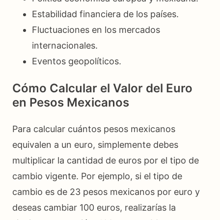
Estabilidad financiera de los países.
Fluctuaciones en los mercados
internacionales.
Eventos geopolíticos.
Cómo Calcular el Valor del Euro
en Pesos Mexicanos
Para calcular cuántos pesos mexicanos
equivalen a un euro, simplemente debes
multiplicar la cantidad de euros por el tipo de
cambio vigente. Por ejemplo, si el tipo de
cambio es de 23 pesos mexicanos por euro y
deseas cambiar 100 euros, realizarías la