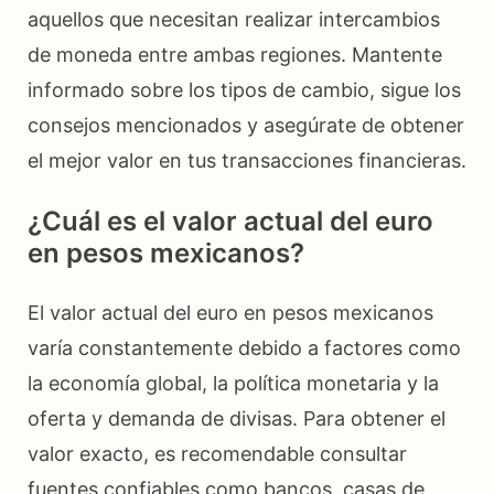
aquellos que necesitan realizar intercambios
de moneda entre ambas regiones. Mantente
informado sobre los tipos de cambio, sigue los
consejos mencionados y asegúrate de obtener
el mejor valor en tus transacciones financieras.
¿Cuál es el valor actual del euro
en pesos mexicanos?
El valor actual del euro en pesos mexicanos
varía constantemente debido a factores como
la economía global, la política monetaria y la
oferta y demanda de divisas. Para obtener el
valor exacto, es recomendable consultar
fuentes confiables como bancos, casas de