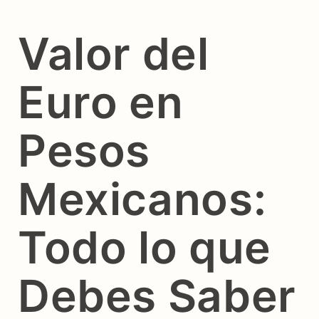
Valor del
Euro en
Pesos
Mexicanos:
Todo lo que
Debes Saber