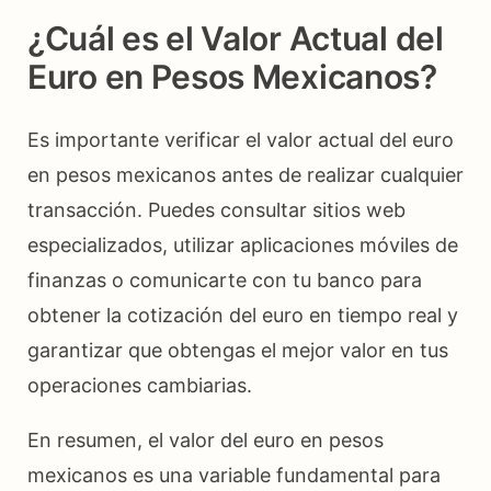
¿Cuál es el Valor Actual del
Euro en Pesos Mexicanos?
Es importante verificar el valor actual del euro
en pesos mexicanos antes de realizar cualquier
transacción. Puedes consultar sitios web
especializados, utilizar aplicaciones móviles de
finanzas o comunicarte con tu banco para
obtener la cotización del euro en tiempo real y
garantizar que obtengas el mejor valor en tus
operaciones cambiarias.
En resumen, el valor del euro en pesos
mexicanos es una variable fundamental para