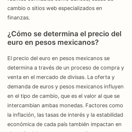
cambio o sitios web especializados en
finanzas.
¿Cómo se determina el precio del
euro en pesos mexicanos?
El precio del euro en pesos mexicanos se
determina a través de un proceso de compra y
venta en el mercado de divisas. La oferta y
demanda de euros y pesos mexicanos influyen
en el tipo de cambio, que es el valor al que se
intercambian ambas monedas. Factores como
la inflación, las tasas de interés y la estabilidad
económica de cada país también impactan en