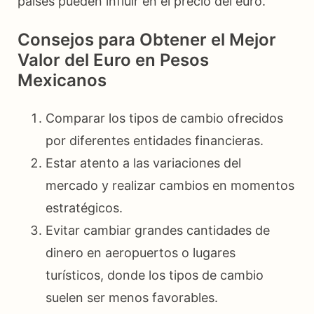
países pueden influir en el precio del euro.
Consejos para Obtener el Mejor
Valor del Euro en Pesos
Mexicanos
Comparar los tipos de cambio ofrecidos
por diferentes entidades financieras.
Estar atento a las variaciones del
mercado y realizar cambios en momentos
estratégicos.
Evitar cambiar grandes cantidades de
dinero en aeropuertos o lugares
turísticos, donde los tipos de cambio
suelen ser menos favorables.