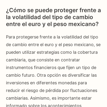
¿Cómo se puede proteger frente a
la volatilidad del tipo de cambio
entre el euro y el peso mexicano?
Para protegerse frente a la volatilidad del tipo
de cambio entre el euro y el peso mexicano, se
pueden utilizar estrategias como la cobertura
cambiaria, que consiste en contratar
instrumentos financieros que fijen un tipo de
cambio futuro. Otra opción es diversificar las
inversiones en diferentes monedas para
reducir el riesgo de pérdida por fluctuaciones
cambiarias. Asimismo, es importante estar
informado sobre los acontecimientos