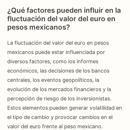
¿Qué factores pueden influir en la
fluctuación del valor del euro en
pesos mexicanos?
La fluctuación del valor del euro en pesos
mexicanos puede estar influenciada por
diversos factores, como los informes
económicos, las decisiones de los bancos
centrales, los eventos geopolíticos, la
evolución de los mercados financieros y la
percepción de riesgo de los inversionistas.
Estos elementos pueden generar volatilidad en
el tipo de cambio y provocar cambios en el
valor del euro frente al peso mexicano.