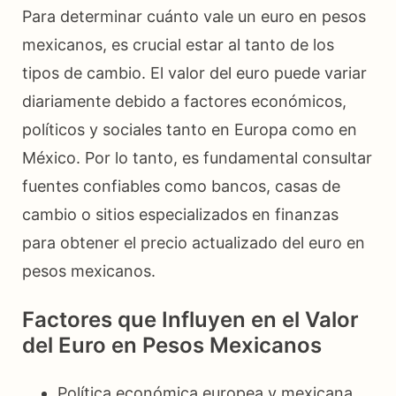
Para determinar cuánto vale un euro en pesos
mexicanos, es crucial estar al tanto de los
tipos de cambio. El valor del euro puede variar
diariamente debido a factores económicos,
políticos y sociales tanto en Europa como en
México. Por lo tanto, es fundamental consultar
fuentes confiables como bancos, casas de
cambio o sitios especializados en finanzas
para obtener el precio actualizado del euro en
pesos mexicanos.
Factores que Influyen en el Valor
del Euro en Pesos Mexicanos
Política económica europea y mexicana.