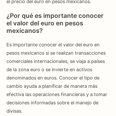
el precio del euro en pesos mexicanos.
¿Por qué es importante conocer
el valor del euro en pesos
mexicanos?
Es importante conocer el valor del euro en
pesos mexicanos si se realizan transacciones
comerciales internacionales, se viaja a países
de la zona euro o se invierte en activos
denominados en euros. Conocer el tipo de
cambio ayuda a planificar de manera más
efectiva las operaciones financieras y a tomar
decisiones informadas sobre el manejo de
divisas.