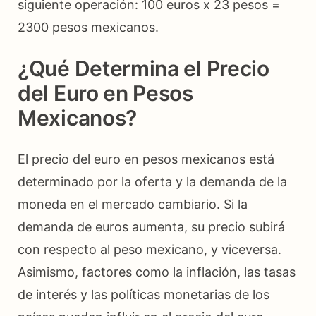
siguiente operación: 100 euros x 23 pesos =
2300 pesos mexicanos.
¿Qué Determina el Precio
del Euro en Pesos
Mexicanos?
El precio del euro en pesos mexicanos está
determinado por la oferta y la demanda de la
moneda en el mercado cambiario. Si la
demanda de euros aumenta, su precio subirá
con respecto al peso mexicano, y viceversa.
Asimismo, factores como la inflación, las tasas
de interés y las políticas monetarias de los