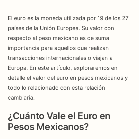
El euro es la moneda utilizada por 19 de los 27
países de la Unión Europea. Su valor con
respecto al peso mexicano es de suma
importancia para aquellos que realizan
transacciones internacionales o viajan a
Europa. En este artículo, exploraremos en
detalle el valor del euro en pesos mexicanos y
todo lo relacionado con esta relación
cambiaria.
¿Cuánto Vale el Euro en
Pesos Mexicanos?