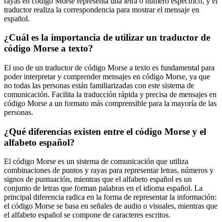
rayas en código Morse representa una letra o número específico, y el
traductor realiza la correspondencia para mostrar el mensaje en
español.
¿Cuál es la importancia de utilizar un traductor de
código Morse a texto?
El uso de un traductor de código Morse a texto es fundamental para
poder interpretar y comprender mensajes en código Morse, ya que
no todas las personas están familiarizadas con este sistema de
comunicación. Facilita la traducción rápida y precisa de mensajes en
código Morse a un formato más comprensible para la mayoría de las
personas.
¿Qué diferencias existen entre el código Morse y el
alfabeto español?
El código Morse es un sistema de comunicación que utiliza
combinaciones de puntos y rayas para representar letras, números y
signos de puntuación, mientras que el alfabeto español es un
conjunto de letras que forman palabras en el idioma español. La
principal diferencia radica en la forma de representar la información:
el código Morse se basa en señales de audio o visuales, mientras que
el alfabeto español se compone de caracteres escritos.