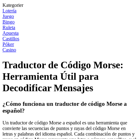
Kategorier
Lotería
Juego
Bingo
Ruleta
Apuesta
Castillos
Póker
Casino
Traductor de Código Morse:
Herramienta Útil para
Decodificar Mensajes
¿Cómo funciona un traductor de código Morse a
español?
Un traductor de código Morse a español es una herramienta que
convierte las secuencias de puntos y rayas del código Morse en
letras y palabras del idioma español. Cada combinación de puntos y