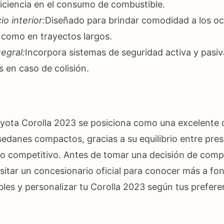
ficiencia en el consumo de combustible.
o interior:
Diseñado para brindar comodidad a los o
s como en trayectos largos.
egral:
Incorpora sistemas de seguridad activa y pasi
 en caso de colisión.
yota Corolla 2023 se posiciona como una excelente 
edanes compactos, gracias a su equilibrio entre pres
io competitivo. Antes de tomar una decisión de comp
tar un concesionario oficial para conocer más a fon
bles y personalizar tu Corolla 2023 según tus prefere