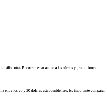
 bolsillo sufra. Recuerda estar atento a las ofertas y promociones
ila entre los 20 y 30 dólares estadounidenses. Es importante comparar