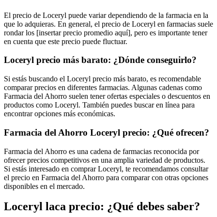
El precio de Loceryl puede variar dependiendo de la farmacia en la
que lo adquieras. En general, el precio de Loceryl en farmacias suele
rondar los [insertar precio promedio aquí], pero es importante tener
en cuenta que este precio puede fluctuar.
Loceryl precio más barato: ¿Dónde conseguirlo?
Si estás buscando el Loceryl precio más barato, es recomendable
comparar precios en diferentes farmacias. Algunas cadenas como
Farmacia del Ahorro suelen tener ofertas especiales o descuentos en
productos como Loceryl. También puedes buscar en línea para
encontrar opciones más económicas.
Farmacia del Ahorro Loceryl precio: ¿Qué ofrecen?
Farmacia del Ahorro es una cadena de farmacias reconocida por
ofrecer precios competitivos en una amplia variedad de productos.
Si estás interesado en comprar Loceryl, te recomendamos consultar
el precio en Farmacia del Ahorro para comparar con otras opciones
disponibles en el mercado.
Loceryl laca precio: ¿Qué debes saber?