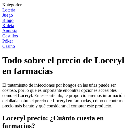
Kategorier
Lotería
Juego
Bingo
Ruleta
Apuesta
Castillos
Póker
Casino
Todo sobre el precio de Loceryl
en farmacias
El tratamiento de infecciones por hongos en las uñas puede ser
costoso, por lo que es importante encontrar opciones accesibles
como el Loceryl. En este artículo, te proporcionaremos información
detallada sobre el precio de Loceryl en farmacias, cómo encontrar el
precio más barato y qué considerar al comprar este producto.
Loceryl precio: ¿Cuánto cuesta en
farmacias?