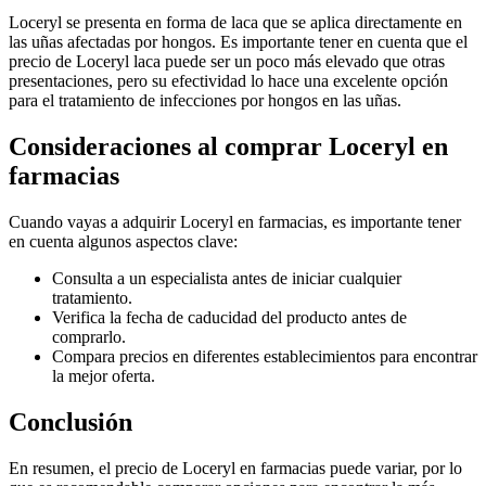
Loceryl se presenta en forma de laca que se aplica directamente en
las uñas afectadas por hongos. Es importante tener en cuenta que el
precio de Loceryl laca puede ser un poco más elevado que otras
presentaciones, pero su efectividad lo hace una excelente opción
para el tratamiento de infecciones por hongos en las uñas.
Consideraciones al comprar Loceryl en
farmacias
Cuando vayas a adquirir Loceryl en farmacias, es importante tener
en cuenta algunos aspectos clave:
Consulta a un especialista antes de iniciar cualquier
tratamiento.
Verifica la fecha de caducidad del producto antes de
comprarlo.
Compara precios en diferentes establecimientos para encontrar
la mejor oferta.
Conclusión
En resumen, el precio de Loceryl en farmacias puede variar, por lo