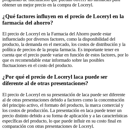
obtener un mejor precio en la compra de Loceryl.
¿Qué factores influyen en el precio de Loceryl en la
farmacia del ahorro?
El precio de Loceryl en la Farmacia del Ahorro puede estar
influenciado por diversos factores, como la disponibilidad del
producto, la demanda en el mercado, los costos de distribución y la
política de precios de la propia farmacia. Es importante tener en
cuenta que el precio puede variar en función de estos factores, por lo
que es recomendable estar informado sobre las posibles
fluctuaciones en el costo del producto.
¿Por qué el precio de Loceryl laca puede ser
diferente al de otras presentaciones?
El precio de Loceryl en su presentación de laca puede ser diferente
al de otras presentaciones debido a factores como la concentración
del principio activo, el formato del producto, la marca comercial y
los costos de producción. La presentación en laca puede tener un
precio distinto debido a su forma de aplicación y a las características
específicas del producto, lo que puede influir en su costo final en
comparación con otras presentaciones de Loceryl.