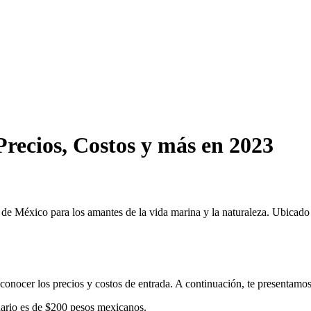
Precios, Costos y más en 2023
 de México para los amantes de la vida marina y la naturaleza. Ubicado 
conocer los precios y costos de entrada. A continuación, te presentamos 
cuario es de $200 pesos mexicanos.