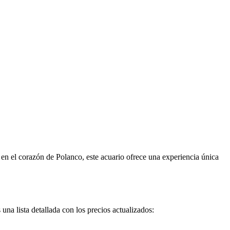
en el corazón de Polanco, este acuario ofrece una experiencia única
una lista detallada con los precios actualizados: