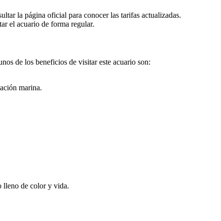
tar la página oficial para conocer las tarifas actualizadas.
ar el acuario de forma regular.
nos de los beneficios de visitar este acuario son:
vación marina.
lleno de color y vida.