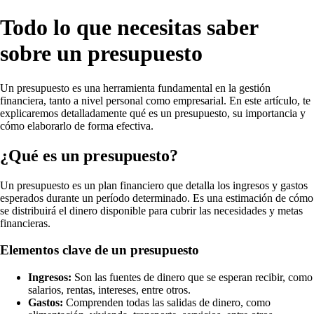
Todo lo que necesitas saber
sobre un presupuesto
Un presupuesto es una herramienta fundamental en la gestión
financiera, tanto a nivel personal como empresarial. En este artículo, te
explicaremos detalladamente qué es un presupuesto, su importancia y
cómo elaborarlo de forma efectiva.
¿Qué es un presupuesto?
Un presupuesto es un plan financiero que detalla los ingresos y gastos
esperados durante un período determinado. Es una estimación de cómo
se distribuirá el dinero disponible para cubrir las necesidades y metas
financieras.
Elementos clave de un presupuesto
Ingresos:
Son las fuentes de dinero que se esperan recibir, como
salarios, rentas, intereses, entre otros.
Gastos:
Comprenden todas las salidas de dinero, como