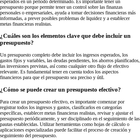
esperados en un período determinado. Es importante tener un
presupuesto porque permite tener un control sobre las finanzas
personales o empresariales, ayuda a tomar decisiones financieras más
informadas, a prever posibles problemas de liquidez y a establecer
metas financieras realistas.
¿Cuáles son los elementos clave que debe incluir un
presupuesto?
Un presupuesto completo debe incluir los ingresos esperados, los
gastos fijos y variables, las deudas pendientes, los ahorros planificados,
las inversiones previstas, así como cualquier otro flujo de efectivo
relevante. Es fundamental tener en cuenta todos los aspectos
financieros para que el presupuesto sea preciso y útil.
¿Cómo se puede crear un presupuesto efectivo?
Para crear un presupuesto efectivo, es importante comenzar por
registrar todos los ingresos y gastos, clasificarlos en categorías
específicas, establecer metas financieras realistas, revisar y ajustar el
presupuesto periódicamente, y ser disciplinado en el seguimiento de las
pautas establecidas. Utilizar herramientas como hojas de cálculo o
aplicaciones especializadas puede facilitar el proceso de creación y
seguimiento del presupuesto.