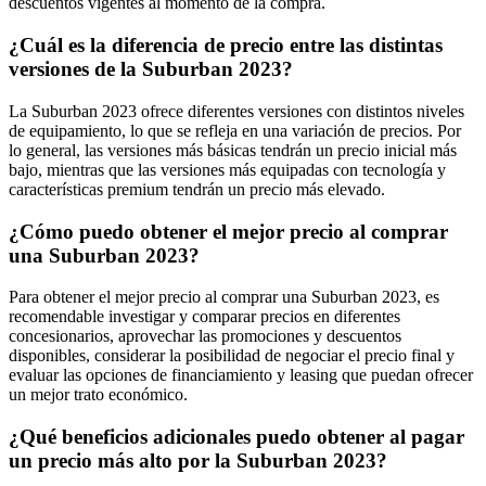
descuentos vigentes al momento de la compra.
¿Cuál es la diferencia de precio entre las distintas
versiones de la Suburban 2023?
La Suburban 2023 ofrece diferentes versiones con distintos niveles
de equipamiento, lo que se refleja en una variación de precios. Por
lo general, las versiones más básicas tendrán un precio inicial más
bajo, mientras que las versiones más equipadas con tecnología y
características premium tendrán un precio más elevado.
¿Cómo puedo obtener el mejor precio al comprar
una Suburban 2023?
Para obtener el mejor precio al comprar una Suburban 2023, es
recomendable investigar y comparar precios en diferentes
concesionarios, aprovechar las promociones y descuentos
disponibles, considerar la posibilidad de negociar el precio final y
evaluar las opciones de financiamiento y leasing que puedan ofrecer
un mejor trato económico.
¿Qué beneficios adicionales puedo obtener al pagar
un precio más alto por la Suburban 2023?