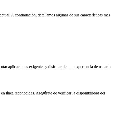
tual. A continuación, detallamos algunas de sus características más
ar aplicaciones exigentes y disfrutar de una experiencia de usuario
en línea reconocidas. Asegúrate de verificar la disponibilidad del