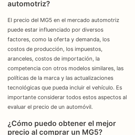
automotriz?
El precio del MG5 en el mercado automotriz
puede estar influenciado por diversos
factores, como la oferta y demanda, los
costos de producción, los impuestos,
aranceles, costos de importación, la
competencia con otros modelos similares, las
políticas de la marca y las actualizaciones
tecnológicas que pueda incluir el vehículo. Es
importante considerar todos estos aspectos al
evaluar el precio de un automóvil.
¿Cómo puedo obtener el mejor
precio al comprar un MG5?