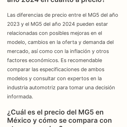
Las diferencias de precio entre el MG5 del año
2023 y el MG5 del año 2024 pueden estar
relacionadas con posibles mejoras en el
modelo, cambios en la oferta y demanda del
mercado, así como con la inflación y otros
factores económicos. Es recomendable
comparar las especificaciones de ambos
modelos y consultar con expertos en la
industria automotriz para tomar una decisión
informada.
¿Cuál es el precio del MG5 en
México y cómo se compara con