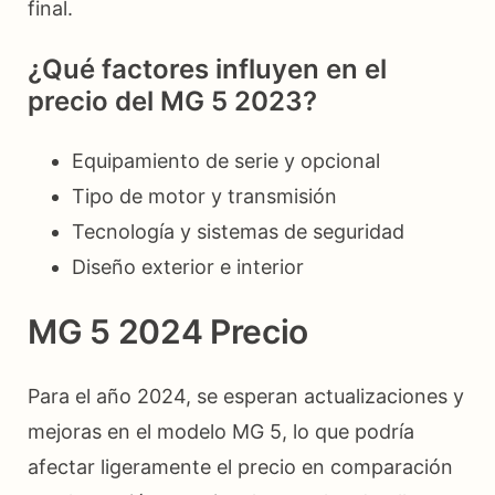
final.
¿Qué factores influyen en el
precio del MG 5 2023?
Equipamiento de serie y opcional
Tipo de motor y transmisión
Tecnología y sistemas de seguridad
Diseño exterior e interior
MG 5 2024 Precio
Para el año 2024, se esperan actualizaciones y
mejoras en el modelo MG 5, lo que podría
afectar ligeramente el precio en comparación