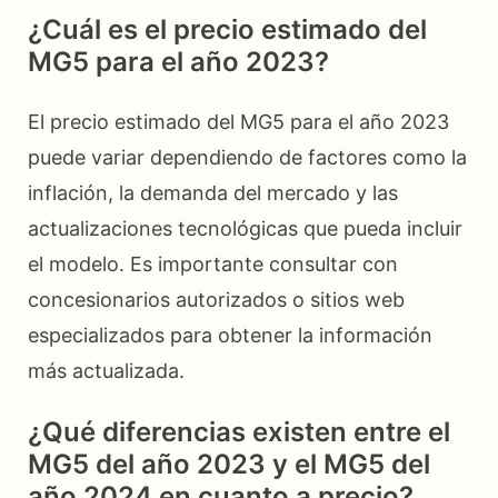
¿Cuál es el precio estimado del
MG5 para el año 2023?
El precio estimado del MG5 para el año 2023
puede variar dependiendo de factores como la
inflación, la demanda del mercado y las
actualizaciones tecnológicas que pueda incluir
el modelo. Es importante consultar con
concesionarios autorizados o sitios web
especializados para obtener la información
más actualizada.
¿Qué diferencias existen entre el
MG5 del año 2023 y el MG5 del
año 2024 en cuanto a precio?