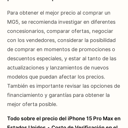
Para obtener el mejor precio al comprar un
MG5, se recomienda investigar en diferentes
concesionarios, comparar ofertas, negociar
con los vendedores, considerar la posibilidad
de comprar en momentos de promociones o
descuentos especiales, y estar al tanto de las
actualizaciones y lanzamientos de nuevos
modelos que puedan afectar los precios.
También es importante revisar las opciones de
financiamiento y garantías para obtener la
mejor oferta posible.
Todo sobre el precio del iPhone 15 Pro Max en
Estados Unidos
•
Costo de Verificación en el