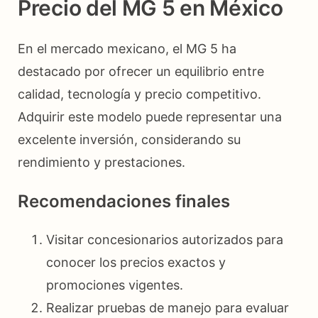
Precio del MG 5 en México
En el mercado mexicano, el MG 5 ha
destacado por ofrecer un equilibrio entre
calidad, tecnología y precio competitivo.
Adquirir este modelo puede representar una
excelente inversión, considerando su
rendimiento y prestaciones.
Recomendaciones finales
Visitar concesionarios autorizados para
conocer los precios exactos y
promociones vigentes.
Realizar pruebas de manejo para evaluar