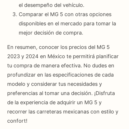
el desempeño del vehículo.
Comparar el MG 5 con otras opciones
disponibles en el mercado para tomar la
mejor decisión de compra.
En resumen, conocer los precios del MG 5
2023 y 2024 en México te permitirá planificar
tu compra de manera efectiva. No dudes en
profundizar en las especificaciones de cada
modelo y considerar tus necesidades y
preferencias al tomar una decisión. ¡Disfruta
de la experiencia de adquirir un MG 5 y
recorrer las carreteras mexicanas con estilo y
confort!