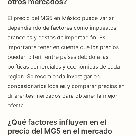
otros mercados?
El precio del MG5 en México puede variar
dependiendo de factores como impuestos,
aranceles y costos de importación. Es
importante tener en cuenta que los precios
pueden diferir entre países debido a las
políticas comerciales y económicas de cada
región. Se recomienda investigar en
concesionarios locales y comparar precios en
diferentes mercados para obtener la mejor
oferta.
¿Qué factores influyen en el
precio del MG5 en el mercado