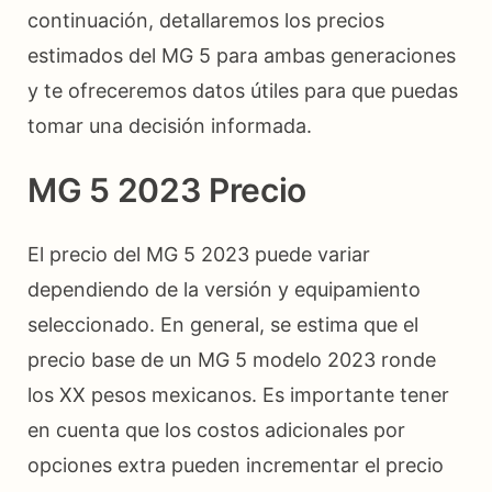
continuación, detallaremos los precios
estimados del MG 5 para ambas generaciones
y te ofreceremos datos útiles para que puedas
tomar una decisión informada.
MG 5 2023 Precio
El precio del MG 5 2023 puede variar
dependiendo de la versión y equipamiento
seleccionado. En general, se estima que el
precio base de un MG 5 modelo 2023 ronde
los XX pesos mexicanos. Es importante tener
en cuenta que los costos adicionales por
opciones extra pueden incrementar el precio