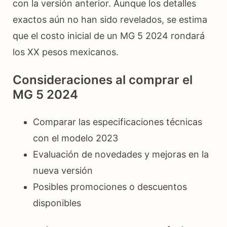
con la versión anterior. Aunque los detalles
exactos aún no han sido revelados, se estima
que el costo inicial de un MG 5 2024 rondará
los XX pesos mexicanos.
Consideraciones al comprar el
MG 5 2024
Comparar las especificaciones técnicas
con el modelo 2023
Evaluación de novedades y mejoras en la
nueva versión
Posibles promociones o descuentos
disponibles