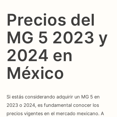
Precios del
MG 5 2023 y
2024 en
México
Si estás considerando adquirir un MG 5 en
2023 o 2024, es fundamental conocer los
precios vigentes en el mercado mexicano. A