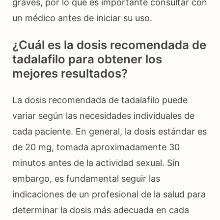
graves, por lo que es importante consultar con
un médico antes de iniciar su uso.
¿Cuál es la dosis recomendada de
tadalafilo para obtener los
mejores resultados?
La dosis recomendada de tadalafilo puede
variar según las necesidades individuales de
cada paciente. En general, la dosis estándar es
de 20 mg, tomada aproximadamente 30
minutos antes de la actividad sexual. Sin
embargo, es fundamental seguir las
indicaciones de un profesional de la salud para
determinar la dosis más adecuada en cada