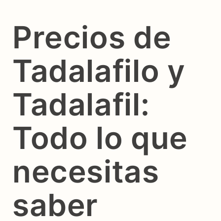
Precios de
Tadalafilo y
Tadalafil:
Todo lo que
necesitas
saber