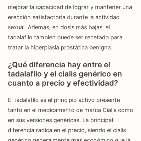
mejorar la capacidad de lograr y mantener una
erección satisfactoria durante la actividad
sexual. Además, en dosis más bajas, el
tadalafilo también puede ser recetado para
tratar la hiperplasia prostática benigna.
¿Qué diferencia hay entre el
tadalafilo y el cialis genérico en
cuanto a precio y efectividad?
El tadalafilo es el principio activo presente
tanto en el medicamento de marca Cialis como
en sus versiones genéricas. La principal
diferencia radica en el precio, siendo el cialis
genérico generalmente más económico que la