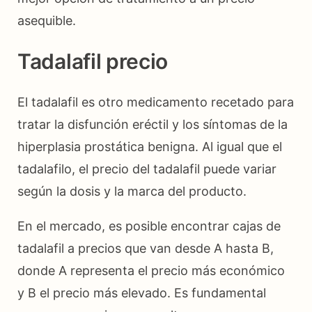
asequible.
Tadalafil precio
El tadalafil es otro medicamento recetado para
tratar la disfunción eréctil y los síntomas de la
hiperplasia prostática benigna. Al igual que el
tadalafilo, el precio del tadalafil puede variar
según la dosis y la marca del producto.
En el mercado, es posible encontrar cajas de
tadalafil a precios que van desde A hasta B,
donde A representa el precio más económico
y B el precio más elevado. Es fundamental