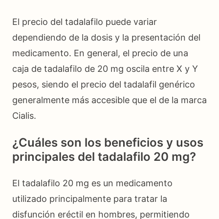
El precio del tadalafilo puede variar
dependiendo de la dosis y la presentación del
medicamento. En general, el precio de una
caja de tadalafilo de 20 mg oscila entre X y Y
pesos, siendo el precio del tadalafil genérico
generalmente más accesible que el de la marca
Cialis.
¿Cuáles son los beneficios y usos
principales del tadalafilo 20 mg?
El tadalafilo 20 mg es un medicamento
utilizado principalmente para tratar la
disfunción eréctil en hombres, permitiendo