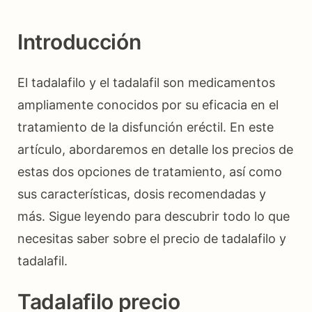
Introducción
El tadalafilo y el tadalafil son medicamentos
ampliamente conocidos por su eficacia en el
tratamiento de la disfunción eréctil. En este
artículo, abordaremos en detalle los precios de
estas dos opciones de tratamiento, así como
sus características, dosis recomendadas y
más. Sigue leyendo para descubrir todo lo que
necesitas saber sobre el precio de tadalafilo y
tadalafil.
Tadalafilo precio