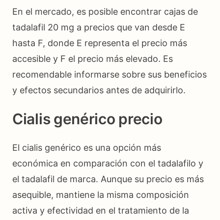
En el mercado, es posible encontrar cajas de
tadalafil 20 mg a precios que van desde E
hasta F, donde E representa el precio más
accesible y F el precio más elevado. Es
recomendable informarse sobre sus beneficios
y efectos secundarios antes de adquirirlo.
Cialis genérico precio
El cialis genérico es una opción más
económica en comparación con el tadalafilo y
el tadalafil de marca. Aunque su precio es más
asequible, mantiene la misma composición
activa y efectividad en el tratamiento de la