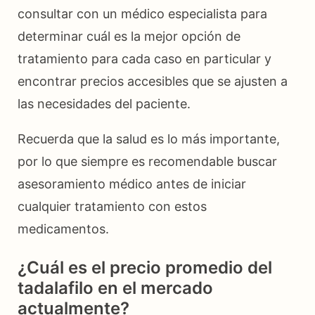
consultar con un médico especialista para
determinar cuál es la mejor opción de
tratamiento para cada caso en particular y
encontrar precios accesibles que se ajusten a
las necesidades del paciente.
Recuerda que la salud es lo más importante,
por lo que siempre es recomendable buscar
asesoramiento médico antes de iniciar
cualquier tratamiento con estos
medicamentos.
¿Cuál es el precio promedio del
tadalafilo en el mercado
actualmente?