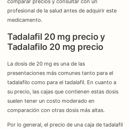
comparar precios y consultar con un
profesional de la salud antes de adquirir este
medicamento.
Tadalafil 20 mg precio y
Tadalafilo 20 mg precio
La dosis de 20 mg es una de las
presentaciones más comunes tanto para el
tadalafilo como para el tadalafil. En cuanto a
su precio, las cajas que contienen estas dosis
suelen tener un costo moderado en
comparación con otras dosis más altas.
Por lo general, el precio de una caja de tadalafil