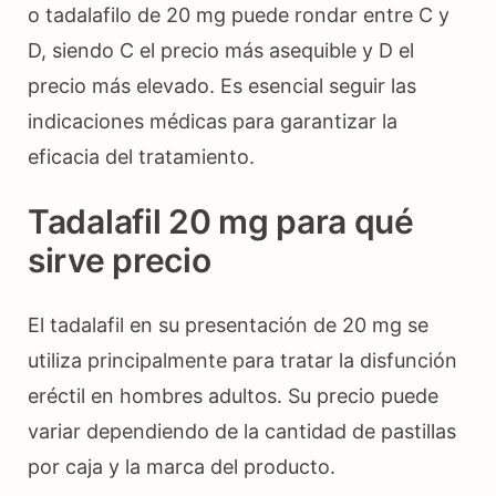
o tadalafilo de 20 mg puede rondar entre C y
D, siendo C el precio más asequible y D el
precio más elevado. Es esencial seguir las
indicaciones médicas para garantizar la
eficacia del tratamiento.
Tadalafil 20 mg para qué
sirve precio
El tadalafil en su presentación de 20 mg se
utiliza principalmente para tratar la disfunción
eréctil en hombres adultos. Su precio puede
variar dependiendo de la cantidad de pastillas
por caja y la marca del producto.