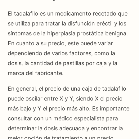
El tadalafilo es un medicamento recetado que
se utiliza para tratar la disfunción eréctil y los
síntomas de la hiperplasia prostática benigna.
En cuanto a su precio, este puede variar
dependiendo de varios factores, como la
dosis, la cantidad de pastillas por caja y la
marca del fabricante.
En general, el precio de una caja de tadalafilo
puede oscilar entre X y Y, siendo X el precio
más bajo y Y el precio más alto. Es importante
consultar con un médico especialista para
determinar la dosis adecuada y encontrar la
mejor opción de tratamiento a un precio