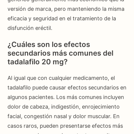
versión de marca, pero manteniendo la misma
eficacia y seguridad en el tratamiento de la
disfunción eréctil.
¿Cuáles son los efectos
secundarios más comunes del
tadalafilo 20 mg?
Al igual que con cualquier medicamento, el
tadalafilo puede causar efectos secundarios en
algunos pacientes. Los más comunes incluyen
dolor de cabeza, indigestión, enrojecimiento
facial, congestión nasal y dolor muscular. En
casos raros, pueden presentarse efectos más