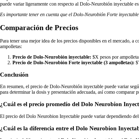
puede variar ligeramente con respecto al Dolo-Neurobión inyectable es
Es importante tener en cuenta que el Dolo-Neurobión Forte inyectable 
Comparación de Precios
Para tener una mejor idea de los precios disponibles en el mercado, a
ampolletas:
Precio de Dolo-Neurobión inyectable:
$X pesos por ampolleta
Precio de Dolo-Neurobión Forte inyectable (3 ampolletas):
$Y
Conclusión
En resumen, el precio de Dolo-Neurobión inyectable puede variar según d
para determinar la dosis y presentación adecuada, así como comparar pre
¿Cuál es el precio promedio del Dolo Neurobion Inyec
El precio del Dolo Neurobion Inyectable puede variar dependiendo del l
¿Cuál es la diferencia entre el Dolo Neurobion Inyecta