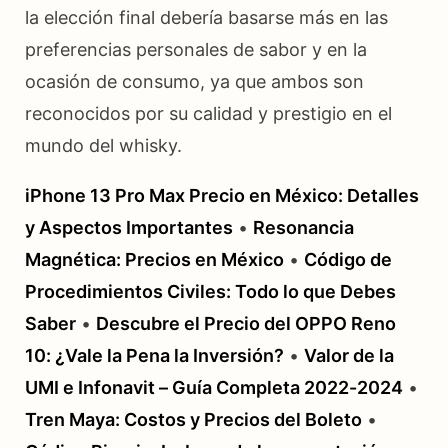
la elección final debería basarse más en las
preferencias personales de sabor y en la
ocasión de consumo, ya que ambos son
reconocidos por su calidad y prestigio en el
mundo del whisky.
iPhone 13 Pro Max Precio en México: Detalles
y Aspectos Importantes
•
Resonancia
Magnética: Precios en México
•
Código de
Procedimientos Civiles: Todo lo que Debes
Saber
•
Descubre el Precio del OPPO Reno
10: ¿Vale la Pena la Inversión?
•
Valor de la
UMI e Infonavit – Guía Completa 2022-2024
•
Tren Maya: Costos y Precios del Boleto
•