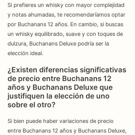
Si prefieres un whisky con mayor complejidad
y notas ahumadas, te recomendaríamos optar
por Buchanans 12 años. En cambio, si buscas
un whisky equilibrado, suave y con toques de
dulzura, Buchanans Deluxe podría ser la
elección ideal.
¿Existen diferencias significativas
de precio entre Buchanans 12
años y Buchanans Deluxe que
justifiquen la elección de uno
sobre el otro?
Si bien puede haber variaciones de precio
entre Buchanans 12 años y Buchanans Deluxe,