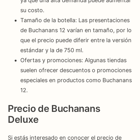
ya que una alta demanda puede aumentar
su costo.
Tamaño de la botella: Las presentaciones
de Buchanans 12 varían en tamaño, por lo
que el precio puede diferir entre la versión
estándar y la de 750 ml.
Ofertas y promociones: Algunas tiendas
suelen ofrecer descuentos o promociones
especiales en productos como Buchanans
12.
Precio de Buchanans
Deluxe
Si estás interesado en conocer el precio de