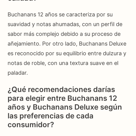
Buchanans 12 años se caracteriza por su
suavidad y notas ahumadas, con un perfil de
sabor más complejo debido a su proceso de
añejamiento. Por otro lado, Buchanans Deluxe
es reconocido por su equilibrio entre dulzura y
notas de roble, con una textura suave en el
paladar.
¿Qué recomendaciones darías
para elegir entre Buchanans 12
años y Buchanans Deluxe según
las preferencias de cada
consumidor?