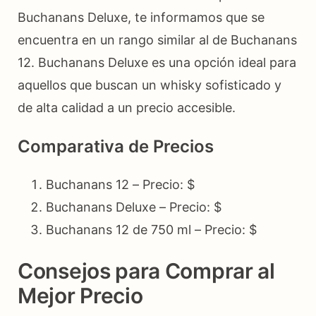
Buchanans Deluxe, te informamos que se
encuentra en un rango similar al de Buchanans
12. Buchanans Deluxe es una opción ideal para
aquellos que buscan un whisky sofisticado y
de alta calidad a un precio accesible.
Comparativa de Precios
Buchanans 12 – Precio: $
Buchanans Deluxe – Precio: $
Buchanans 12 de 750 ml – Precio: $
Consejos para Comprar al
Mejor Precio