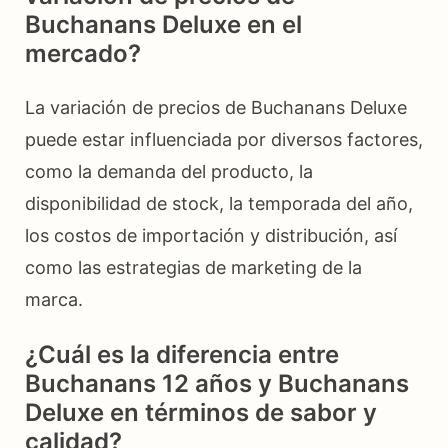
Buchanans Deluxe en el
mercado?
La variación de precios de Buchanans Deluxe
puede estar influenciada por diversos factores,
como la demanda del producto, la
disponibilidad de stock, la temporada del año,
los costos de importación y distribución, así
como las estrategias de marketing de la
marca.
¿Cuál es la diferencia entre
Buchanans 12 años y Buchanans
Deluxe en términos de sabor y
calidad?