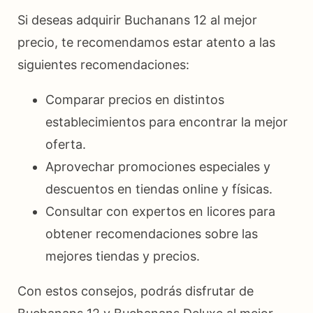
Si deseas adquirir Buchanans 12 al mejor
precio, te recomendamos estar atento a las
siguientes recomendaciones:
Comparar precios en distintos
establecimientos para encontrar la mejor
oferta.
Aprovechar promociones especiales y
descuentos en tiendas online y físicas.
Consultar con expertos en licores para
obtener recomendaciones sobre las
mejores tiendas y precios.
Con estos consejos, podrás disfrutar de