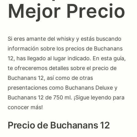
Mejor Precio
Si eres amante del whisky y estás buscando
información sobre los precios de Buchanans
12, has llegado al lugar indicado. En esta guía,
te ofreceremos detalles sobre el precio de
Buchanans 12, así como de otras
presentaciones como Buchanans Deluxe y
Buchanans 12 de 750 ml. ¡Sigue leyendo para
conocer más!
Precio de Buchanans 12