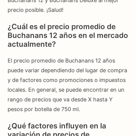
Buchanans 12 y Buchanans Deluxe al mejor
precio posible. ¡Salud!
¿Cuál es el precio promedio de
Buchanans 12 años en el mercado
actualmente?
El precio promedio de Buchanans 12 años
puede variar dependiendo del lugar de compra
y de factores como promociones o impuestos
locales. En general, se puede encontrar en un
rango de precios que va desde X hasta Y
pesos por botella de 750 ml.
¿Qué factores influyen en la
variación de precios de