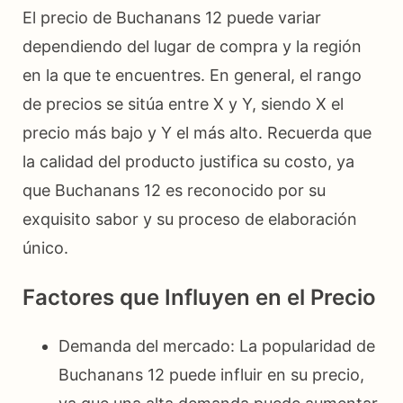
El precio de Buchanans 12 puede variar
dependiendo del lugar de compra y la región
en la que te encuentres. En general, el rango
de precios se sitúa entre X y Y, siendo X el
precio más bajo y Y el más alto. Recuerda que
la calidad del producto justifica su costo, ya
que Buchanans 12 es reconocido por su
exquisito sabor y su proceso de elaboración
único.
Factores que Influyen en el Precio
Demanda del mercado: La popularidad de
Buchanans 12 puede influir en su precio,