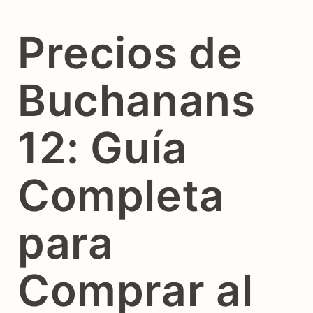
Precios de
Buchanans
12: Guía
Completa
para
Comprar al