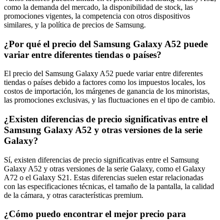
como la demanda del mercado, la disponibilidad de stock, las
promociones vigentes, la competencia con otros dispositivos
similares, y la política de precios de Samsung.
¿Por qué el precio del Samsung Galaxy A52 puede
variar entre diferentes tiendas o países?
El precio del Samsung Galaxy A52 puede variar entre diferentes
tiendas o países debido a factores como los impuestos locales, los
costos de importación, los márgenes de ganancia de los minoristas,
las promociones exclusivas, y las fluctuaciones en el tipo de cambio.
¿Existen diferencias de precio significativas entre el
Samsung Galaxy A52 y otras versiones de la serie
Galaxy?
Sí, existen diferencias de precio significativas entre el Samsung
Galaxy A52 y otras versiones de la serie Galaxy, como el Galaxy
A72 o el Galaxy S21. Estas diferencias suelen estar relacionadas
con las especificaciones técnicas, el tamaño de la pantalla, la calidad
de la cámara, y otras características premium.
¿Cómo puedo encontrar el mejor precio para