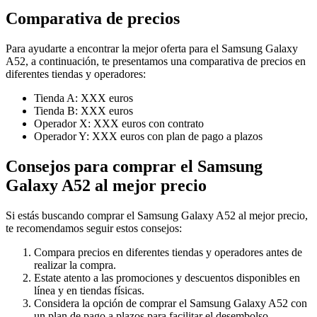
Comparativa de precios
Para ayudarte a encontrar la mejor oferta para el Samsung Galaxy
A52, a continuación, te presentamos una comparativa de precios en
diferentes tiendas y operadores:
Tienda A: XXX euros
Tienda B: XXX euros
Operador X: XXX euros con contrato
Operador Y: XXX euros con plan de pago a plazos
Consejos para comprar el Samsung
Galaxy A52 al mejor precio
Si estás buscando comprar el Samsung Galaxy A52 al mejor precio,
te recomendamos seguir estos consejos:
Compara precios en diferentes tiendas y operadores antes de
realizar la compra.
Estate atento a las promociones y descuentos disponibles en
línea y en tiendas físicas.
Considera la opción de comprar el Samsung Galaxy A52 con
un plan de pago a plazos para facilitar el desembolso.