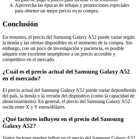
Aprovecha las épocas de rebajas y promociones especiales
para obtener un mejor precio en tu compra.
Conclusión
En resumen, el precio del Samsung Galaxy A52 puede variar según
la tienda y las ofertas disponibles en el momento de la compra. Sin
embargo, con un poco de investigación y paciencia, es posible
adquirir este excelente smartphone a un precio accesible y
competitivo en el mercado.
¿Cuál es el precio actual del Samsung Galaxy A52
en el mercado?
El precio actual del Samsung Galaxy A52 puede variar dependiendo
del país, la tienda y la versión del dispositivo (como la capacidad de
almacenamiento). En general, el precio del Samsung Galaxy A52
oscila entre X y Y euros/dólares.
¿Qué factores influyen en el precio del Samsung
Galaxy A52?
Varios factores pueden influir en el precio del Samsung Galaxy A52,