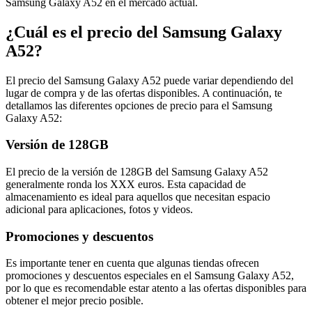
Samsung Galaxy A52 en el mercado actual.
¿Cuál es el precio del Samsung Galaxy
A52?
El precio del Samsung Galaxy A52 puede variar dependiendo del
lugar de compra y de las ofertas disponibles. A continuación, te
detallamos las diferentes opciones de precio para el Samsung
Galaxy A52:
Versión de 128GB
El precio de la versión de 128GB del Samsung Galaxy A52
generalmente ronda los XXX euros. Esta capacidad de
almacenamiento es ideal para aquellos que necesitan espacio
adicional para aplicaciones, fotos y videos.
Promociones y descuentos
Es importante tener en cuenta que algunas tiendas ofrecen
promociones y descuentos especiales en el Samsung Galaxy A52,
por lo que es recomendable estar atento a las ofertas disponibles para
obtener el mejor precio posible.