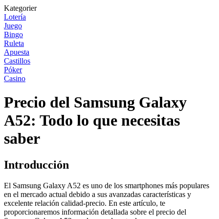
Kategorier
Lotería
Juego
Bingo
Ruleta
Apuesta
Castillos
Póker
Casino
Precio del Samsung Galaxy
A52: Todo lo que necesitas
saber
Introducción
El Samsung Galaxy A52 es uno de los smartphones más populares
en el mercado actual debido a sus avanzadas características y
excelente relación calidad-precio. En este artículo, te
proporcionaremos información detallada sobre el precio del