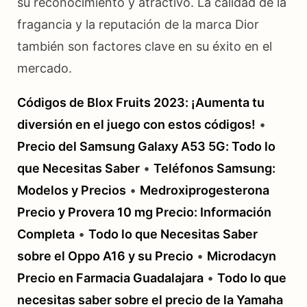
su reconocimiento y atractivo. La calidad de la
fragancia y la reputación de la marca Dior
también son factores clave en su éxito en el
mercado.
Códigos de Blox Fruits 2023: ¡Aumenta tu
diversión en el juego con estos códigos!
•
Precio del Samsung Galaxy A53 5G: Todo lo
que Necesitas Saber
•
Teléfonos Samsung:
Modelos y Precios
•
Medroxiprogesterona
Precio y Provera 10 mg Precio: Información
Completa
•
Todo lo que Necesitas Saber
sobre el Oppo A16 y su Precio
•
Microdacyn
Precio en Farmacia Guadalajara
•
Todo lo que
necesitas saber sobre el precio de la Yamaha