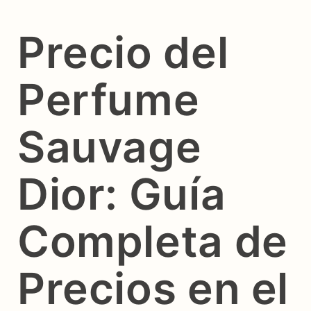
Precio del
Perfume
Sauvage
Dior: Guía
Completa de
Precios en el