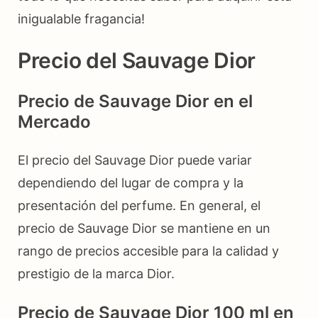
inigualable fragancia!
Precio del Sauvage Dior
Precio de Sauvage Dior en el
Mercado
El precio del Sauvage Dior puede variar
dependiendo del lugar de compra y la
presentación del perfume. En general, el
precio de Sauvage Dior se mantiene en un
rango de precios accesible para la calidad y
prestigio de la marca Dior.
Precio de Sauvage Dior 100 ml en