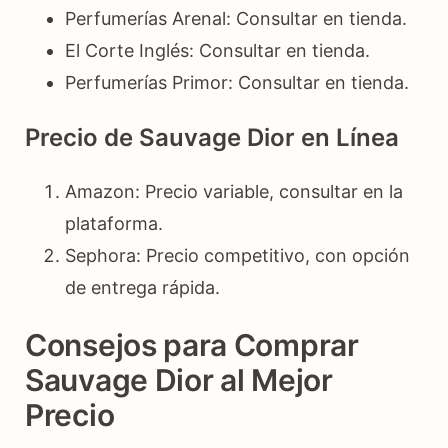
Perfumerías Arenal: Consultar en tienda.
El Corte Inglés: Consultar en tienda.
Perfumerías Primor: Consultar en tienda.
Precio de Sauvage Dior en Línea
Amazon: Precio variable, consultar en la
plataforma.
Sephora: Precio competitivo, con opción
de entrega rápida.
Consejos para Comprar
Sauvage Dior al Mejor
Precio