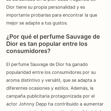
Dior tiene su propia personalidad y es
importante probarlas para encontrar la que
mejor se adapte a tus gustos.
¿Por qué el perfume Sauvage de
Dior es tan popular entre los
consumidores?
El perfume Sauvage de Dior ha ganado
popularidad entre los consumidores por su
aroma distintivo y versátil, que se adapta a
diferentes ocasiones y estilos. Además, la
campaña publicitaria protagonizada por el
actor Johnny Depp ha contribuido a aumentar