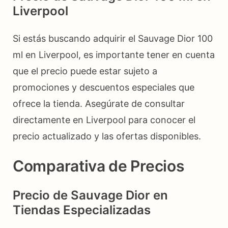
Liverpool
Si estás buscando adquirir el Sauvage Dior 100
ml en Liverpool, es importante tener en cuenta
que el precio puede estar sujeto a
promociones y descuentos especiales que
ofrece la tienda. Asegúrate de consultar
directamente en Liverpool para conocer el
precio actualizado y las ofertas disponibles.
Comparativa de Precios
Precio de Sauvage Dior en
Tiendas Especializadas