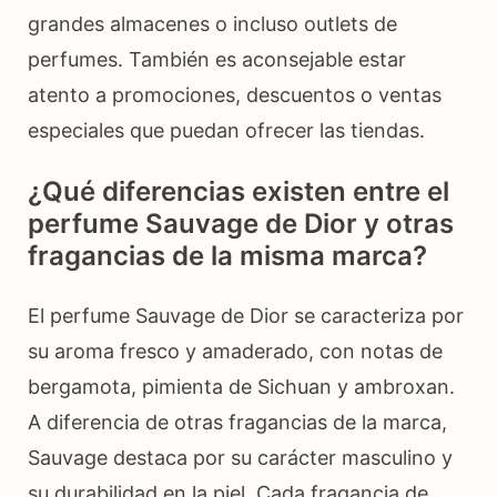
grandes almacenes o incluso outlets de
perfumes. También es aconsejable estar
atento a promociones, descuentos o ventas
especiales que puedan ofrecer las tiendas.
¿Qué diferencias existen entre el
perfume Sauvage de Dior y otras
fragancias de la misma marca?
El perfume Sauvage de Dior se caracteriza por
su aroma fresco y amaderado, con notas de
bergamota, pimienta de Sichuan y ambroxan.
A diferencia de otras fragancias de la marca,
Sauvage destaca por su carácter masculino y
su durabilidad en la piel. Cada fragancia de