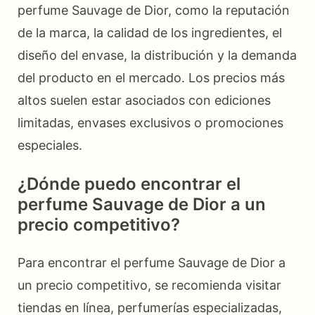
perfume Sauvage de Dior, como la reputación
de la marca, la calidad de los ingredientes, el
diseño del envase, la distribución y la demanda
del producto en el mercado. Los precios más
altos suelen estar asociados con ediciones
limitadas, envases exclusivos o promociones
especiales.
¿Dónde puedo encontrar el
perfume Sauvage de Dior a un
precio competitivo?
Para encontrar el perfume Sauvage de Dior a
un precio competitivo, se recomienda visitar
tiendas en línea, perfumerías especializadas,