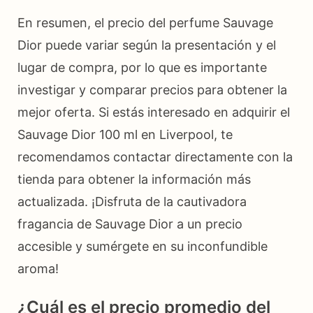
En resumen, el precio del perfume Sauvage
Dior puede variar según la presentación y el
lugar de compra, por lo que es importante
investigar y comparar precios para obtener la
mejor oferta. Si estás interesado en adquirir el
Sauvage Dior 100 ml en Liverpool, te
recomendamos contactar directamente con la
tienda para obtener la información más
actualizada. ¡Disfruta de la cautivadora
fragancia de Sauvage Dior a un precio
accesible y sumérgete en su inconfundible
aroma!
¿Cuál es el precio promedio del