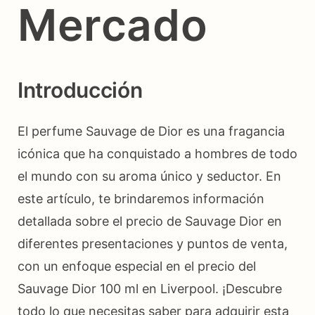
Mercado
Introducción
El perfume Sauvage de Dior es una fragancia
icónica que ha conquistado a hombres de todo
el mundo con su aroma único y seductor. En
este artículo, te brindaremos información
detallada sobre el precio de Sauvage Dior en
diferentes presentaciones y puntos de venta,
con un enfoque especial en el precio del
Sauvage Dior 100 ml en Liverpool. ¡Descubre
todo lo que necesitas saber para adquirir esta