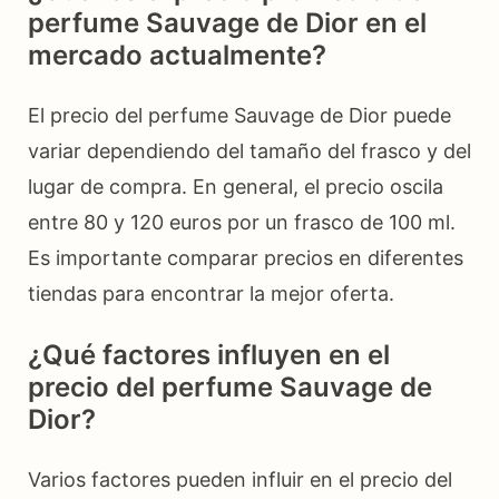
perfume Sauvage de Dior en el
mercado actualmente?
El precio del perfume Sauvage de Dior puede
variar dependiendo del tamaño del frasco y del
lugar de compra. En general, el precio oscila
entre 80 y 120 euros por un frasco de 100 ml.
Es importante comparar precios en diferentes
tiendas para encontrar la mejor oferta.
¿Qué factores influyen en el
precio del perfume Sauvage de
Dior?
Varios factores pueden influir en el precio del