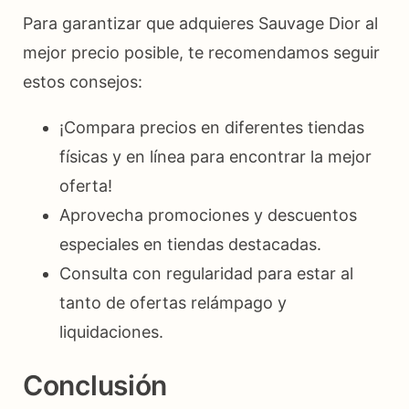
Para garantizar que adquieres Sauvage Dior al
mejor precio posible, te recomendamos seguir
estos consejos:
¡Compara precios en diferentes tiendas
físicas y en línea para encontrar la mejor
oferta!
Aprovecha promociones y descuentos
especiales en tiendas destacadas.
Consulta con regularidad para estar al
tanto de ofertas relámpago y
liquidaciones.
Conclusión