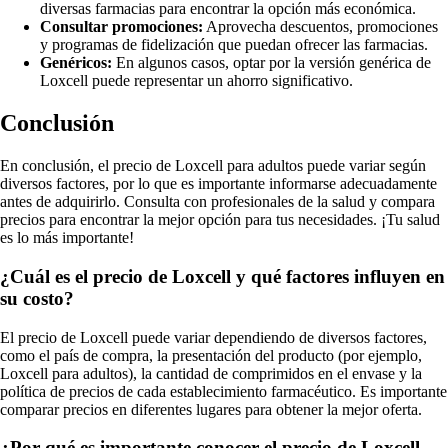
diversas farmacias para encontrar la opción más económica.
Consultar promociones:
Aprovecha descuentos, promociones
y programas de fidelización que puedan ofrecer las farmacias.
Genéricos:
En algunos casos, optar por la versión genérica de
Loxcell puede representar un ahorro significativo.
Conclusión
En conclusión, el precio de Loxcell para adultos puede variar según
diversos factores, por lo que es importante informarse adecuadamente
antes de adquirirlo. Consulta con profesionales de la salud y compara
precios para encontrar la mejor opción para tus necesidades. ¡Tu salud
es lo más importante!
¿Cuál es el precio de Loxcell y qué factores influyen en
su costo?
El precio de Loxcell puede variar dependiendo de diversos factores,
como el país de compra, la presentación del producto (por ejemplo,
Loxcell para adultos), la cantidad de comprimidos en el envase y la
política de precios de cada establecimiento farmacéutico. Es importante
comparar precios en diferentes lugares para obtener la mejor oferta.
¿Por qué es importante conocer el precio de Loxcell