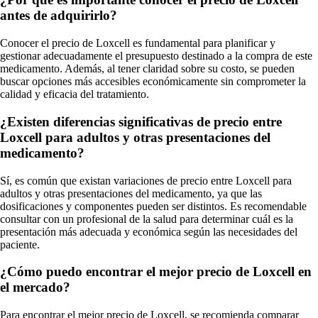
antes de adquirirlo?
Conocer el precio de Loxcell es fundamental para planificar y
gestionar adecuadamente el presupuesto destinado a la compra de este
medicamento. Además, al tener claridad sobre su costo, se pueden
buscar opciones más accesibles económicamente sin comprometer la
calidad y eficacia del tratamiento.
¿Existen diferencias significativas de precio entre
Loxcell para adultos y otras presentaciones del
medicamento?
Sí, es común que existan variaciones de precio entre Loxcell para
adultos y otras presentaciones del medicamento, ya que las
dosificaciones y componentes pueden ser distintos. Es recomendable
consultar con un profesional de la salud para determinar cuál es la
presentación más adecuada y económica según las necesidades del
paciente.
¿Cómo puedo encontrar el mejor precio de Loxcell en
el mercado?
Para encontrar el mejor precio de Loxcell, se recomienda comparar