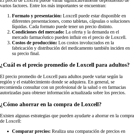
El precio de Loxcell puede variar significativamente dependiendo de
varios factores. Entre los más importantes se encuentran:
Formato y presentación:
Loxcell puede estar disponible en
diferentes presentaciones, como tabletas, cápsulas o soluciones
líquidas. Cada formato puede tener un precio distinto.
Condiciones del mercado:
La oferta y la demanda en el
mercado farmacéutico pueden influir en el precio de Loxcell.
Costos de producción:
Los costos involucrados en la
fabricación y distribución del medicamento también inciden en
su precio final.
¿Cuál es el precio promedio de Loxcell para adultos?
El precio promedio de Loxcell para adultos puede variar según la
región y el establecimiento donde se adquiera. En general, se
recomienda consultar con un profesional de la salud o en farmacias
autorizadas para obtener información actualizada sobre los precios.
¿Cómo ahorrar en la compra de Loxcell?
Existen algunas estrategias que pueden ayudarte a ahorrar en la compra
de Loxcell:
Comparar precios:
Realiza una comparación de precios en