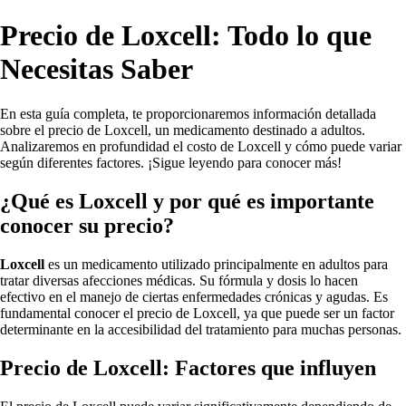
Precio de Loxcell: Todo lo que
Necesitas Saber
En esta guía completa, te proporcionaremos información detallada
sobre el precio de Loxcell, un medicamento destinado a adultos.
Analizaremos en profundidad el costo de Loxcell y cómo puede variar
según diferentes factores. ¡Sigue leyendo para conocer más!
¿Qué es Loxcell y por qué es importante
conocer su precio?
Loxcell
es un medicamento utilizado principalmente en adultos para
tratar diversas afecciones médicas. Su fórmula y dosis lo hacen
efectivo en el manejo de ciertas enfermedades crónicas y agudas. Es
fundamental conocer el precio de Loxcell, ya que puede ser un factor
determinante en la accesibilidad del tratamiento para muchas personas.
Precio de Loxcell: Factores que influyen