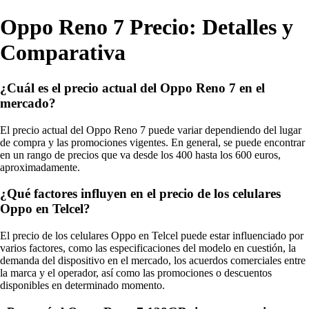
Oppo Reno 7 Precio: Detalles y
Comparativa
¿Cuál es el precio actual del Oppo Reno 7 en el
mercado?
El precio actual del Oppo Reno 7 puede variar dependiendo del lugar
de compra y las promociones vigentes. En general, se puede encontrar
en un rango de precios que va desde los 400 hasta los 600 euros,
aproximadamente.
¿Qué factores influyen en el precio de los celulares
Oppo en Telcel?
El precio de los celulares Oppo en Telcel puede estar influenciado por
varios factores, como las especificaciones del modelo en cuestión, la
demanda del dispositivo en el mercado, los acuerdos comerciales entre
la marca y el operador, así como las promociones o descuentos
disponibles en determinado momento.