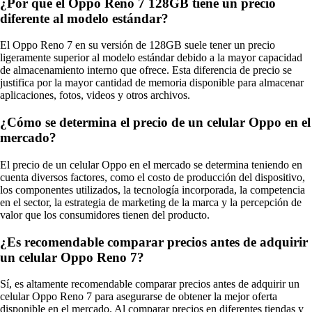
¿Por qué el Oppo Reno 7 128GB tiene un precio
diferente al modelo estándar?
El Oppo Reno 7 en su versión de 128GB suele tener un precio
ligeramente superior al modelo estándar debido a la mayor capacidad
de almacenamiento interno que ofrece. Esta diferencia de precio se
justifica por la mayor cantidad de memoria disponible para almacenar
aplicaciones, fotos, videos y otros archivos.
¿Cómo se determina el precio de un celular Oppo en el
mercado?
El precio de un celular Oppo en el mercado se determina teniendo en
cuenta diversos factores, como el costo de producción del dispositivo,
los componentes utilizados, la tecnología incorporada, la competencia
en el sector, la estrategia de marketing de la marca y la percepción de
valor que los consumidores tienen del producto.
¿Es recomendable comparar precios antes de adquirir
un celular Oppo Reno 7?
Sí, es altamente recomendable comparar precios antes de adquirir un
celular Oppo Reno 7 para asegurarse de obtener la mejor oferta
disponible en el mercado. Al comparar precios en diferentes tiendas y