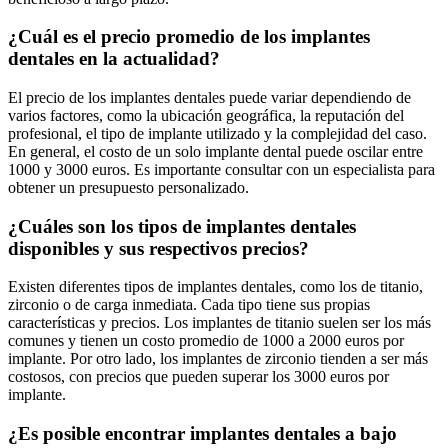
¿Cuál es el precio promedio de los implantes
dentales en la actualidad?
El precio de los implantes dentales puede variar dependiendo de
varios factores, como la ubicación geográfica, la reputación del
profesional, el tipo de implante utilizado y la complejidad del caso.
En general, el costo de un solo implante dental puede oscilar entre
1000 y 3000 euros. Es importante consultar con un especialista para
obtener un presupuesto personalizado.
¿Cuáles son los tipos de implantes dentales
disponibles y sus respectivos precios?
Existen diferentes tipos de implantes dentales, como los de titanio,
zirconio o de carga inmediata. Cada tipo tiene sus propias
características y precios. Los implantes de titanio suelen ser los más
comunes y tienen un costo promedio de 1000 a 2000 euros por
implante. Por otro lado, los implantes de zirconio tienden a ser más
costosos, con precios que pueden superar los 3000 euros por
implante.
¿Es posible encontrar implantes dentales a bajo