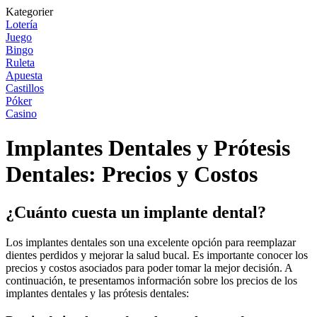
Kategorier
Lotería
Juego
Bingo
Ruleta
Apuesta
Castillos
Póker
Casino
Implantes Dentales y Prótesis
Dentales: Precios y Costos
¿Cuánto cuesta un implante dental?
Los implantes dentales son una excelente opción para reemplazar
dientes perdidos y mejorar la salud bucal. Es importante conocer los
precios y costos asociados para poder tomar la mejor decisión. A
continuación, te presentamos información sobre los precios de los
implantes dentales y las prótesis dentales: