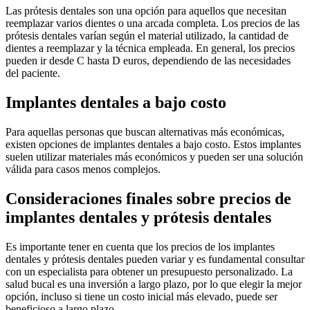
Las prótesis dentales son una opción para aquellos que necesitan
reemplazar varios dientes o una arcada completa. Los precios de las
prótesis dentales varían según el material utilizado, la cantidad de
dientes a reemplazar y la técnica empleada. En general, los precios
pueden ir desde C hasta D euros, dependiendo de las necesidades
del paciente.
Implantes dentales a bajo costo
Para aquellas personas que buscan alternativas más económicas,
existen opciones de implantes dentales a bajo costo. Estos implantes
suelen utilizar materiales más económicos y pueden ser una solución
válida para casos menos complejos.
Consideraciones finales sobre precios de
implantes dentales y prótesis dentales
Es importante tener en cuenta que los precios de los implantes
dentales y prótesis dentales pueden variar y es fundamental consultar
con un especialista para obtener un presupuesto personalizado. La
salud bucal es una inversión a largo plazo, por lo que elegir la mejor
opción, incluso si tiene un costo inicial más elevado, puede ser
beneficioso a largo plazo.