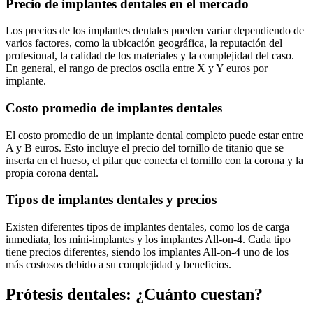
Precio de implantes dentales en el mercado
Los precios de los implantes dentales pueden variar dependiendo de
varios factores, como la ubicación geográfica, la reputación del
profesional, la calidad de los materiales y la complejidad del caso.
En general, el rango de precios oscila entre X y Y euros por
implante.
Costo promedio de implantes dentales
El costo promedio de un implante dental completo puede estar entre
A y B euros. Esto incluye el precio del tornillo de titanio que se
inserta en el hueso, el pilar que conecta el tornillo con la corona y la
propia corona dental.
Tipos de implantes dentales y precios
Existen diferentes tipos de implantes dentales, como los de carga
inmediata, los mini-implantes y los implantes All-on-4. Cada tipo
tiene precios diferentes, siendo los implantes All-on-4 uno de los
más costosos debido a su complejidad y beneficios.
Prótesis dentales: ¿Cuánto cuestan?