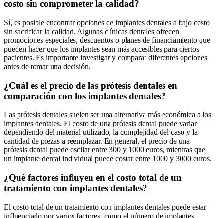
costo sin comprometer la calidad?
Sí, es posible encontrar opciones de implantes dentales a bajo costo
sin sacrificar la calidad. Algunas clínicas dentales ofrecen
promociones especiales, descuentos o planes de financiamiento que
pueden hacer que los implantes sean más accesibles para ciertos
pacientes. Es importante investigar y comparar diferentes opciones
antes de tomar una decisión.
¿Cuál es el precio de las prótesis dentales en
comparación con los implantes dentales?
Las prótesis dentales suelen ser una alternativa más económica a los
implantes dentales. El costo de una prótesis dental puede variar
dependiendo del material utilizado, la complejidad del caso y la
cantidad de piezas a reemplazar. En general, el precio de una
prótesis dental puede oscilar entre 300 y 1000 euros, mientras que
un implante dental individual puede costar entre 1000 y 3000 euros.
¿Qué factores influyen en el costo total de un
tratamiento con implantes dentales?
El costo total de un tratamiento con implantes dentales puede estar
influenciado por varios factores, como el número de implantes