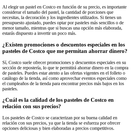
Al elegir un pastel en Costco en función de su precio, es importante
considerar el tamaño del pastel, la cantidad de porciones que
necesitas, la decoración y los ingredientes utilizados. Si tienes un
presupuesto ajustado, puedes optar por pasteles más sencillos o de
menor tamaño, mientras que si buscas una opción más elaborada,
estarás dispuesto a invertir un poco más.
¿Existen promociones o descuentos especiales en los
pasteles de Costco que me permitan ahorrar dinero?
Sí, Costco suele ofrecer promociones y descuentos especiales en su
sección de repostería, lo que te permitirá ahorrar dinero en la compra
de pasteles. Puedes estar atento a las ofertas vigentes en el folleto o
catálogo de la tienda, así como aprovechar eventos especiales como
el cumpleaños de la tienda para encontrar precios más bajos en los
pasteles.
¿Cuál es la calidad de los pasteles de Costco en
relación con sus precios?
Los pasteles de Costco se caracterizan por su buena calidad en
relación con sus precios, ya que la tienda se esfuerza por ofrecer
opciones deliciosas y bien elaboradas a precios competitivos.