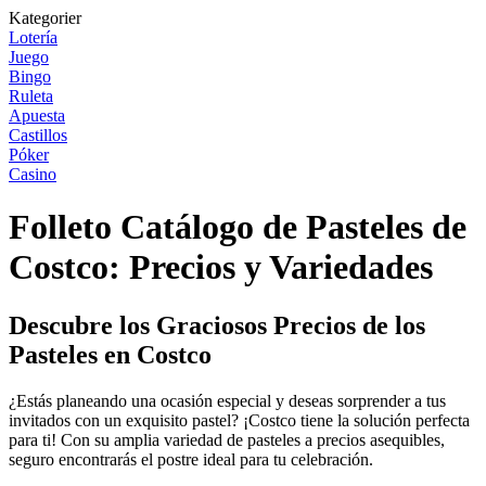
Kategorier
Lotería
Juego
Bingo
Ruleta
Apuesta
Castillos
Póker
Casino
Folleto Catálogo de Pasteles de
Costco: Precios y Variedades
Descubre los Graciosos Precios de los
Pasteles en Costco
¿Estás planeando una ocasión especial y deseas sorprender a tus
invitados con un exquisito pastel? ¡Costco tiene la solución perfecta
para ti! Con su amplia variedad de pasteles a precios asequibles,
seguro encontrarás el postre ideal para tu celebración.