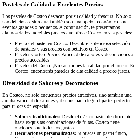
Pasteles de Calidad a Excelentes Precios
Los pasteles de Costco destacan por su calidad y frescura. No solo
son deliciosos, sino que también son una opción económica para
eventos grandes o pequeños. A continuación, te presentamos
algunos de los increíbles precios que ofrece Costco en sus pasteles:
Precio del pastel en Costco: Descubre la deliciosa selección
de pasteles y sus precios competitivos en Costco.
Pasteles Costco Precio: Variedad de sabores y decoraciones a
precios accesibles.
Pasteles del Costo: ¡No sacrifiques la calidad por el precio! En
Costco, encontrarás pasteles de alta calidad a precios justos.
Diversidad de Sabores y Decoraciones
En Costco, no solo encuentras precios atractivos, sino también una
amplia variedad de sabores y diseños para elegir el pastel perfecto
para tu ocasión especial:
Sabores tradicionales:
Desde el clásico pastel de chocolate
hasta exquisitas combinaciones de frutas, Costco tiene
opciones para todos los gustos.
Decoraciones personalizadas:
Si buscas un pastel único,