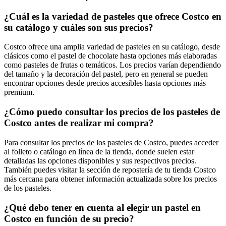
¿Cuál es la variedad de pasteles que ofrece Costco en
su catálogo y cuáles son sus precios?
Costco ofrece una amplia variedad de pasteles en su catálogo, desde
clásicos como el pastel de chocolate hasta opciones más elaboradas
como pasteles de frutas o temáticos. Los precios varían dependiendo
del tamaño y la decoración del pastel, pero en general se pueden
encontrar opciones desde precios accesibles hasta opciones más
premium.
¿Cómo puedo consultar los precios de los pasteles de
Costco antes de realizar mi compra?
Para consultar los precios de los pasteles de Costco, puedes acceder
al folleto o catálogo en línea de la tienda, donde suelen estar
detalladas las opciones disponibles y sus respectivos precios.
También puedes visitar la sección de repostería de tu tienda Costco
más cercana para obtener información actualizada sobre los precios
de los pasteles.
¿Qué debo tener en cuenta al elegir un pastel en
Costco en función de su precio?