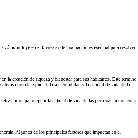
 cómo influye en el bienestar de una nación es esencial para resolver
n la creación de riqueza y bienestar para sus habitantes. Este término
ativos como la equidad, la sostenibilidad y la calidad de vida de la
jetivo principal mejorar la calidad de vida de las personas, reduciendo
conomía. Algunos de los principales factores que impactan en el