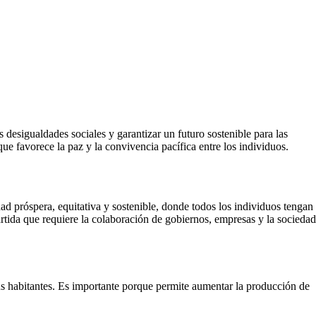
 desigualdades sociales y garantizar un futuro sostenible para las
ue favorece la paz y la convivencia pacífica entre los individuos.
ad próspera, equitativa y sostenible, donde todos los individuos tengan
tida que requiere la colaboración de gobiernos, empresas y la sociedad
sus habitantes. Es importante porque permite aumentar la producción de