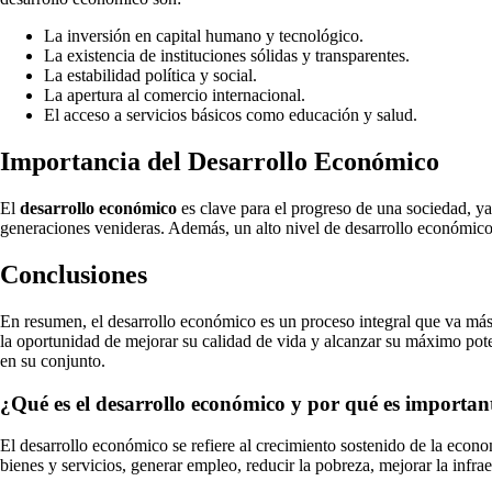
La inversión en capital humano y tecnológico.
La existencia de instituciones sólidas y transparentes.
La estabilidad política y social.
La apertura al comercio internacional.
El acceso a servicios básicos como educación y salud.
Importancia del Desarrollo Económico
El
desarrollo económico
es clave para el progreso de una sociedad, ya 
generaciones venideras. Además, un alto nivel de desarrollo económico s
Conclusiones
En resumen, el desarrollo económico es un proceso integral que va más 
la oportunidad de mejorar su calidad de vida y alcanzar su máximo pot
en su conjunto.
¿Qué es el desarrollo económico y por qué es importan
El desarrollo económico se refiere al crecimiento sostenido de la econ
bienes y servicios, generar empleo, reducir la pobreza, mejorar la infrae