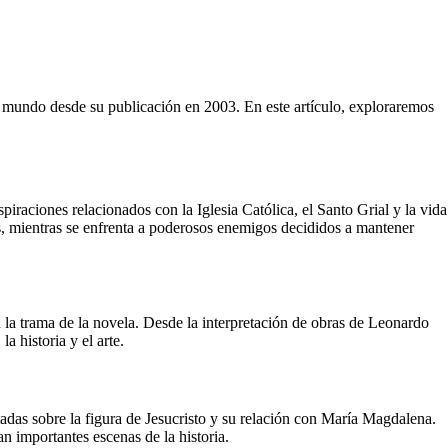
 mundo desde su publicación en 2003. En este artículo, exploraremos
raciones relacionados con la Iglesia Católica, el Santo Grial y la vida
cos, mientras se enfrenta a poderosos enemigos decididos a mantener
 la trama de la novela. Desde la interpretación de obras de Leonardo
la historia y el arte.
tadas sobre la figura de Jesucristo y su relación con María Magdalena.
n importantes escenas de la historia.