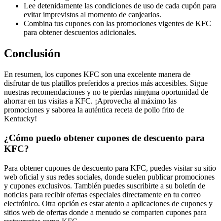
Lee detenidamente las condiciones de uso de cada cupón para
evitar imprevistos al momento de canjearlos.
Combina tus cupones con las promociones vigentes de KFC
para obtener descuentos adicionales.
Conclusión
En resumen, los cupones KFC son una excelente manera de
disfrutar de tus platillos preferidos a precios más accesibles. Sigue
nuestras recomendaciones y no te pierdas ninguna oportunidad de
ahorrar en tus visitas a KFC. ¡Aprovecha al máximo las
promociones y saborea la auténtica receta de pollo frito de
Kentucky!
¿Cómo puedo obtener cupones de descuento para
KFC?
Para obtener cupones de descuento para KFC, puedes visitar su sitio
web oficial y sus redes sociales, donde suelen publicar promociones
y cupones exclusivos. También puedes suscribirte a su boletín de
noticias para recibir ofertas especiales directamente en tu correo
electrónico. Otra opción es estar atento a aplicaciones de cupones y
sitios web de ofertas donde a menudo se comparten cupones para