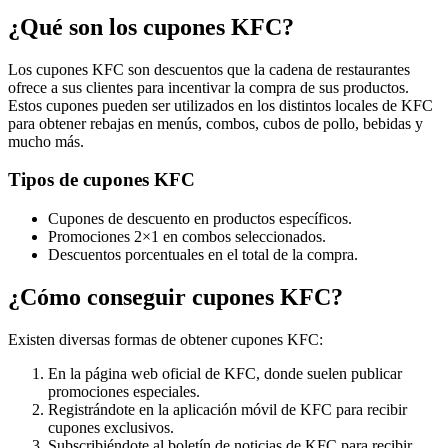
¿Qué son los cupones KFC?
Los cupones KFC son descuentos que la cadena de restaurantes
ofrece a sus clientes para incentivar la compra de sus productos.
Estos cupones pueden ser utilizados en los distintos locales de KFC
para obtener rebajas en menús, combos, cubos de pollo, bebidas y
mucho más.
Tipos de cupones KFC
Cupones de descuento en productos específicos.
Promociones 2×1 en combos seleccionados.
Descuentos porcentuales en el total de la compra.
¿Cómo conseguir cupones KFC?
Existen diversas formas de obtener cupones KFC:
En la página web oficial de KFC, donde suelen publicar
promociones especiales.
Registrándote en la aplicación móvil de KFC para recibir
cupones exclusivos.
Subscribiéndote al boletín de noticias de KFC para recibir