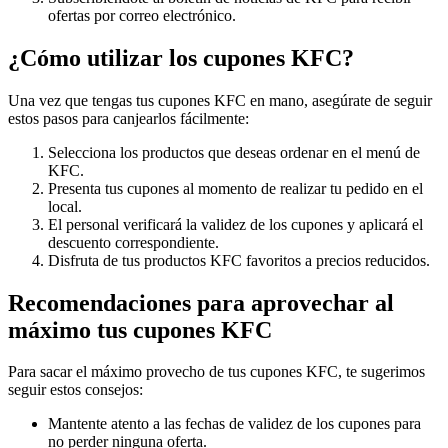
ofertas por correo electrónico.
¿Cómo utilizar los cupones KFC?
Una vez que tengas tus cupones KFC en mano, asegúrate de seguir
estos pasos para canjearlos fácilmente:
Selecciona los productos que deseas ordenar en el menú de
KFC.
Presenta tus cupones al momento de realizar tu pedido en el
local.
El personal verificará la validez de los cupones y aplicará el
descuento correspondiente.
Disfruta de tus productos KFC favoritos a precios reducidos.
Recomendaciones para aprovechar al
máximo tus cupones KFC
Para sacar el máximo provecho de tus cupones KFC, te sugerimos
seguir estos consejos:
Mantente atento a las fechas de validez de los cupones para
no perder ninguna oferta.