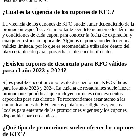
restaurantes como KFC.
¿Cuál es la vigencia de los cupones de KFC?
La vigencia de los cupones de KFC puede variar dependiendo de la
promoción específica. Es importante leer detenidamente los términos
y condiciones de cada cupón para conocer la fecha de expiración y
cualquier restricción aplicable. Algunos cupones pueden tener una
validez limitada, por lo que es recomendable utilizarlos dentro del
plazo establecido para aprovechar el descuento ofrecido.
¿Existen cupones de descuento para KFC válidos
para el año 2023 y 2024?
Sí, es posible encontrar cupones de descuento para KFC válidos
para los años 2023 y 2024. La cadena de restaurantes suele lanzar
promociones periódicas que incluyen cupones con descuentos
especiales para sus clientes. Te recomendamos estar atento a las
comunicaciones de KFC en sus plataformas digitales y en sus
locales para enterarte de las promociones vigentes y los cupones
disponibles para esos años.
¿Qué tipo de promociones suelen ofrecer los cupones
de KFC?