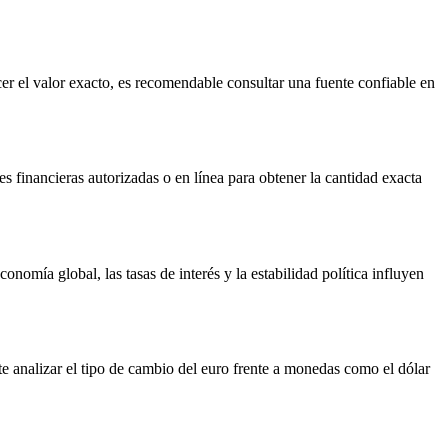
er el valor exacto, es recomendable consultar una fuente confiable en
s financieras autorizadas o en línea para obtener la cantidad exacta
nomía global, las tasas de interés y la estabilidad política influyen
e analizar el tipo de cambio del euro frente a monedas como el dólar