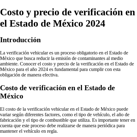
Costo y precio de verificación en
el Estado de México 2024
Introducción
La verificación vehicular es un proceso obligatorio en el Estado de
México que busca reducir la emisión de contaminantes al medio
ambiente. Conocer el costo y precio de la verificación en el Estado de
México para el año 2024 es fundamental para cumplir con esta
obligación de manera efectiva.
Costo de verificación en el Estado de
México
El costo de la verificación vehicular en el Estado de México puede
variar según diferentes factores, como el tipo de vehículo, el año de
fabricación y el tipo de combustible que utiliza. Es importante tener en
cuenta que este proceso debe realizarse de manera periódica para
mantener el vehículo en regla.