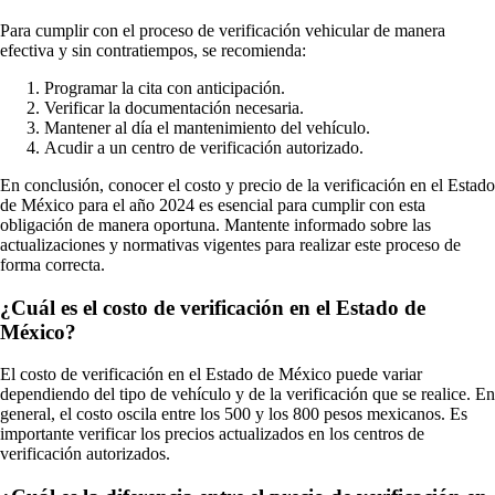
Para cumplir con el proceso de verificación vehicular de manera
efectiva y sin contratiempos, se recomienda:
Programar la cita con anticipación.
Verificar la documentación necesaria.
Mantener al día el mantenimiento del vehículo.
Acudir a un centro de verificación autorizado.
En conclusión, conocer el costo y precio de la verificación en el Estado
de México para el año 2024 es esencial para cumplir con esta
obligación de manera oportuna. Mantente informado sobre las
actualizaciones y normativas vigentes para realizar este proceso de
forma correcta.
¿Cuál es el costo de verificación en el Estado de
México?
El costo de verificación en el Estado de México puede variar
dependiendo del tipo de vehículo y de la verificación que se realice. En
general, el costo oscila entre los 500 y los 800 pesos mexicanos. Es
importante verificar los precios actualizados en los centros de
verificación autorizados.