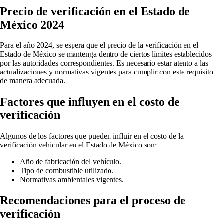
Precio de verificación en el Estado de
México 2024
Para el año 2024, se espera que el precio de la verificación en el
Estado de México se mantenga dentro de ciertos límites establecidos
por las autoridades correspondientes. Es necesario estar atento a las
actualizaciones y normativas vigentes para cumplir con este requisito
de manera adecuada.
Factores que influyen en el costo de
verificación
Algunos de los factores que pueden influir en el costo de la
verificación vehicular en el Estado de México son:
Año de fabricación del vehículo.
Tipo de combustible utilizado.
Normativas ambientales vigentes.
Recomendaciones para el proceso de
verificación