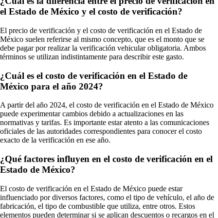
¿Cuál es la diferencia entre el precio de verificación en
el Estado de México y el costo de verificación?
El precio de verificación y el costo de verificación en el Estado de
México suelen referirse al mismo concepto, que es el monto que se
debe pagar por realizar la verificación vehicular obligatoria. Ambos
términos se utilizan indistintamente para describir este gasto.
¿Cuál es el costo de verificación en el Estado de
México para el año 2024?
A partir del año 2024, el costo de verificación en el Estado de México
puede experimentar cambios debido a actualizaciones en las
normativas y tarifas. Es importante estar atento a las comunicaciones
oficiales de las autoridades correspondientes para conocer el costo
exacto de la verificación en ese año.
¿Qué factores influyen en el costo de verificación en el
Estado de México?
El costo de verificación en el Estado de México puede estar
influenciado por diversos factores, como el tipo de vehículo, el año de
fabricación, el tipo de combustible que utiliza, entre otros. Estos
elementos pueden determinar si se aplican descuentos o recargos en el