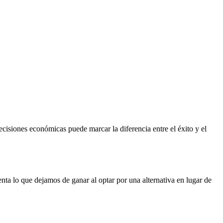
isiones económicas puede marcar la diferencia entre el éxito y el
enta lo que dejamos de ganar al optar por una alternativa en lugar de