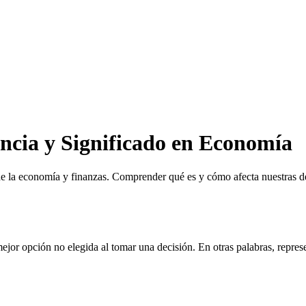
ncia y Significado en Economía
 la economía y finanzas. Comprender qué es y cómo afecta nuestras dec
ejor opción no elegida al tomar una decisión. En otras palabras, repres