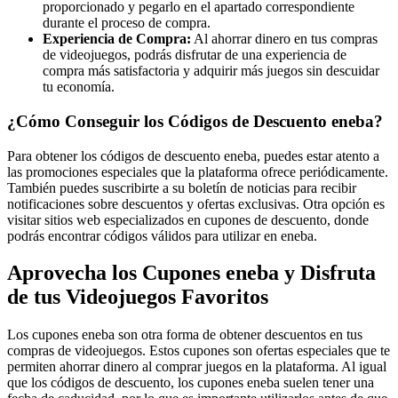
proporcionado y pegarlo en el apartado correspondiente
durante el proceso de compra.
Experiencia de Compra:
Al ahorrar dinero en tus compras
de videojuegos, podrás disfrutar de una experiencia de
compra más satisfactoria y adquirir más juegos sin descuidar
tu economía.
¿Cómo Conseguir los Códigos de Descuento eneba?
Para obtener los códigos de descuento eneba, puedes estar atento a
las promociones especiales que la plataforma ofrece periódicamente.
También puedes suscribirte a su boletín de noticias para recibir
notificaciones sobre descuentos y ofertas exclusivas. Otra opción es
visitar sitios web especializados en cupones de descuento, donde
podrás encontrar códigos válidos para utilizar en eneba.
Aprovecha los Cupones eneba y Disfruta
de tus Videojuegos Favoritos
Los cupones eneba son otra forma de obtener descuentos en tus
compras de videojuegos. Estos cupones son ofertas especiales que te
permiten ahorrar dinero al comprar juegos en la plataforma. Al igual
que los códigos de descuento, los cupones eneba suelen tener una