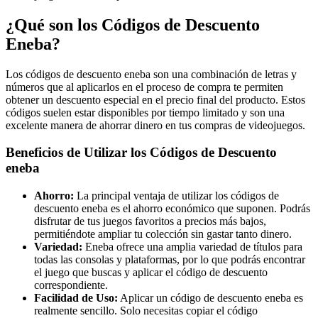
¿Qué son los Códigos de Descuento
Eneba?
Los códigos de descuento eneba son una combinación de letras y
números que al aplicarlos en el proceso de compra te permiten
obtener un descuento especial en el precio final del producto. Estos
códigos suelen estar disponibles por tiempo limitado y son una
excelente manera de ahorrar dinero en tus compras de videojuegos.
Beneficios de Utilizar los Códigos de Descuento
eneba
Ahorro:
La principal ventaja de utilizar los códigos de
descuento eneba es el ahorro económico que suponen. Podrás
disfrutar de tus juegos favoritos a precios más bajos,
permitiéndote ampliar tu colección sin gastar tanto dinero.
Variedad:
Eneba ofrece una amplia variedad de títulos para
todas las consolas y plataformas, por lo que podrás encontrar
el juego que buscas y aplicar el código de descuento
correspondiente.
Facilidad de Uso:
Aplicar un código de descuento eneba es
realmente sencillo. Solo necesitas copiar el código