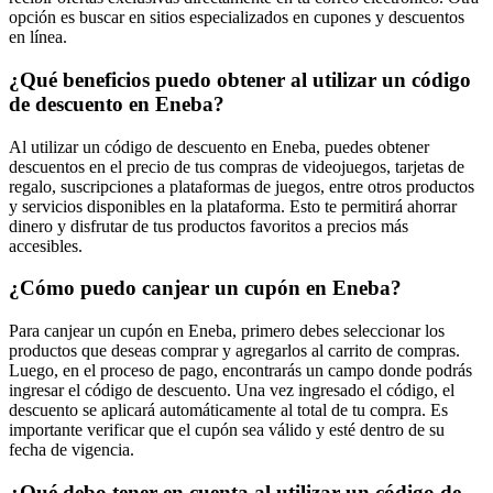
opción es buscar en sitios especializados en cupones y descuentos
en línea.
¿Qué beneficios puedo obtener al utilizar un código
de descuento en Eneba?
Al utilizar un código de descuento en Eneba, puedes obtener
descuentos en el precio de tus compras de videojuegos, tarjetas de
regalo, suscripciones a plataformas de juegos, entre otros productos
y servicios disponibles en la plataforma. Esto te permitirá ahorrar
dinero y disfrutar de tus productos favoritos a precios más
accesibles.
¿Cómo puedo canjear un cupón en Eneba?
Para canjear un cupón en Eneba, primero debes seleccionar los
productos que deseas comprar y agregarlos al carrito de compras.
Luego, en el proceso de pago, encontrarás un campo donde podrás
ingresar el código de descuento. Una vez ingresado el código, el
descuento se aplicará automáticamente al total de tu compra. Es
importante verificar que el cupón sea válido y esté dentro de su
fecha de vigencia.
¿Qué debo tener en cuenta al utilizar un código de