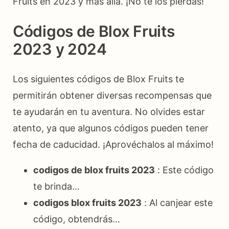
Fruits en 2023 y más allá. ¡No te los pierdas!
Códigos de Blox Fruits
2023 y 2024
Los siguientes códigos de Blox Fruits te
permitirán obtener diversas recompensas que
te ayudarán en tu aventura. No olvides estar
atento, ya que algunos códigos pueden tener
fecha de caducidad. ¡Aprovéchalos al máximo!
codigos de blox fruits 2023
: Este código
te brinda…
codigos blox fruits 2023
: Al canjear este
código, obtendrás…