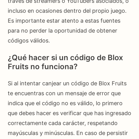
través de streamers o YouTubers asociados, o
incluso en ocasiones dentro del propio juego.
Es importante estar atento a estas fuentes
para no perder la oportunidad de obtener
códigos válidos.
¿Qué hacer si un código de Blox
Fruits no funciona?
Si al intentar canjear un código de Blox Fruits
te encuentras con un mensaje de error que
indica que el código no es válido, lo primero
que debes hacer es verificar que has ingresado
correctamente cada carácter, respetando
mayúsculas y minúsculas. En caso de persistir