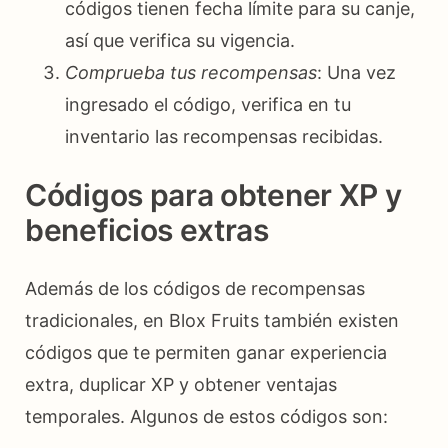
códigos tienen fecha límite para su canje,
así que verifica su vigencia.
Comprueba tus recompensas
: Una vez
ingresado el código, verifica en tu
inventario las recompensas recibidas.
Códigos para obtener XP y
beneficios extras
Además de los códigos de recompensas
tradicionales, en Blox Fruits también existen
códigos que te permiten ganar experiencia
extra, duplicar XP y obtener ventajas
temporales. Algunos de estos códigos son: