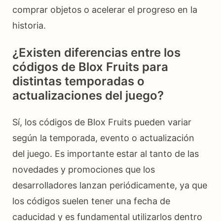
comprar objetos o acelerar el progreso en la
historia.
¿Existen diferencias entre los
códigos de Blox Fruits para
distintas temporadas o
actualizaciones del juego?
Sí, los códigos de Blox Fruits pueden variar
según la temporada, evento o actualización
del juego. Es importante estar al tanto de las
novedades y promociones que los
desarrolladores lanzan periódicamente, ya que
los códigos suelen tener una fecha de
caducidad y es fundamental utilizarlos dentro