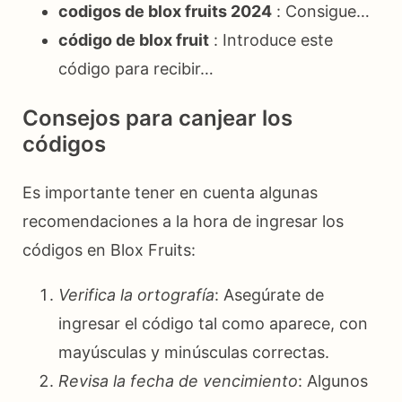
codigos de blox fruits 2024
: Consigue…
código de blox fruit
: Introduce este
código para recibir…
Consejos para canjear los
códigos
Es importante tener en cuenta algunas
recomendaciones a la hora de ingresar los
códigos en Blox Fruits:
Verifica la ortografía
: Asegúrate de
ingresar el código tal como aparece, con
mayúsculas y minúsculas correctas.
Revisa la fecha de vencimiento
: Algunos