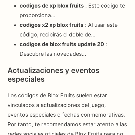
codigos de xp blox fruits
: Este código te
proporciona…
codigos x2 xp blox fruits
: Al usar este
código, recibirás el doble de…
codigos de blox fruits update 20
:
Descubre las novedades…
Actualizaciones y eventos
especiales
Los códigos de Blox Fruits suelen estar
vinculados a actualizaciones del juego,
eventos especiales o fechas conmemorativas.
Por tanto, te recomendamos estar atento a las
redes sociales oficiales de Blox Fruits para no