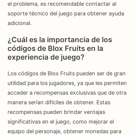
el problema, es recomendable contactar al
soporte técnico del juego para obtener ayuda
adicional.
¿Cuál es la importancia de los
códigos de Blox Fruits en la
experiencia de juego?
Los códigos de Blox Fruits pueden ser de gran
utilidad para los jugadores, ya que les permiten
acceder a recompensas exclusivas que de otra
manera serían difíciles de obtener. Estas
recompensas pueden brindar ventajas
significativas en el juego, como mejorar el
equipo del personaje, obtener monedas para