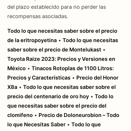
del plazo establecido para no perder las
recompensas asociadas.
Todo lo que necesitas saber sobre el precio
de la eritropoyetina
•
Todo lo que necesitas
saber sobre el precio de Montelukast
•
Toyota Raize 2023: Precios y Versiones en
México
•
Tinacos Rotoplas de 1100 Litros:
Precios y Características
•
Precio del Honor
X8a
•
Todo lo que necesitas saber sobre el
precio del centenario de oro hoy
•
Todo lo
que necesitas saber sobre el precio del
clomifeno
•
Precio de Doloneurobion – Todo
lo que Necesitas Saber
•
Todo lo que