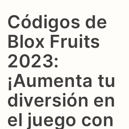
Códigos de
Blox Fruits
2023:
¡Aumenta tu
diversión en
el juego con