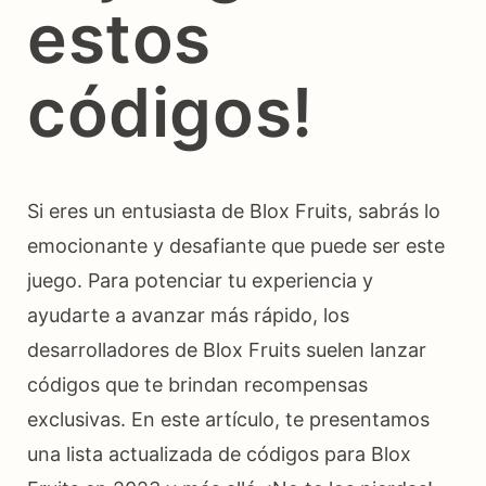
estos
códigos!
Si eres un entusiasta de Blox Fruits, sabrás lo
emocionante y desafiante que puede ser este
juego. Para potenciar tu experiencia y
ayudarte a avanzar más rápido, los
desarrolladores de Blox Fruits suelen lanzar
códigos que te brindan recompensas
exclusivas. En este artículo, te presentamos
una lista actualizada de códigos para Blox