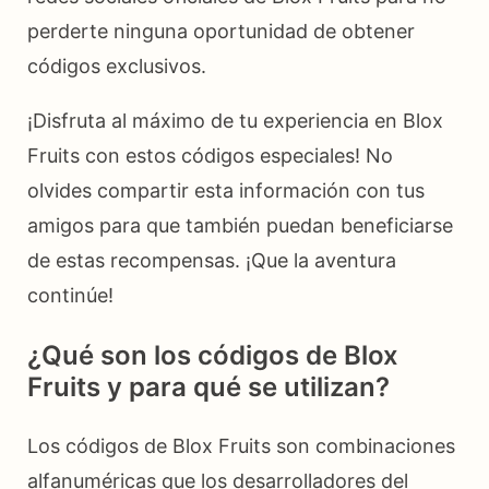
perderte ninguna oportunidad de obtener
códigos exclusivos.
¡Disfruta al máximo de tu experiencia en Blox
Fruits con estos códigos especiales! No
olvides compartir esta información con tus
amigos para que también puedan beneficiarse
de estas recompensas. ¡Que la aventura
continúe!
¿Qué son los códigos de Blox
Fruits y para qué se utilizan?
Los códigos de Blox Fruits son combinaciones
alfanuméricas que los desarrolladores del