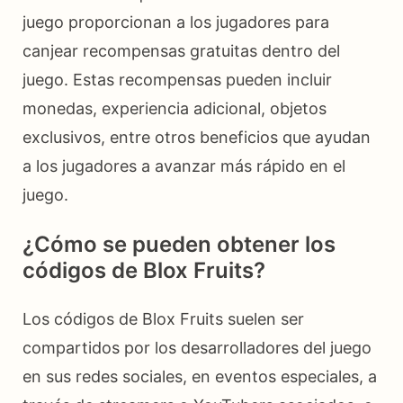
juego proporcionan a los jugadores para
canjear recompensas gratuitas dentro del
juego. Estas recompensas pueden incluir
monedas, experiencia adicional, objetos
exclusivos, entre otros beneficios que ayudan
a los jugadores a avanzar más rápido en el
juego.
¿Cómo se pueden obtener los
códigos de Blox Fruits?
Los códigos de Blox Fruits suelen ser
compartidos por los desarrolladores del juego
en sus redes sociales, en eventos especiales, a