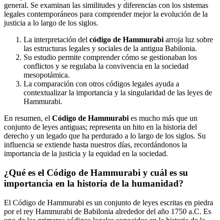
general. Se examinan las similitudes y diferencias con los sistemas
legales contemporáneos para comprender mejor la evolución de la
justicia a lo largo de los siglos.
La interpretación del
código de Hammurabi
arroja luz sobre
las estructuras legales y sociales de la antigua Babilonia.
Su estudio permite comprender cómo se gestionaban los
conflictos y se regulaba la convivencia en la sociedad
mesopotámica.
La comparación con otros códigos legales ayuda a
contextualizar la importancia y la singularidad de las leyes de
Hammurabi.
En resumen, el
Código de Hammurabi
es mucho más que un
conjunto de leyes antiguas; representa un hito en la historia del
derecho y un legado que ha perdurado a lo largo de los siglos. Su
influencia se extiende hasta nuestros días, recordándonos la
importancia de la justicia y la equidad en la sociedad.
¿Qué es el Código de Hammurabi y cuál es su
importancia en la historia de la humanidad?
El Código de Hammurabi es un conjunto de leyes escritas en piedra
por el rey Hammurabi de Babilonia alrededor del año 1750 a.C. Es