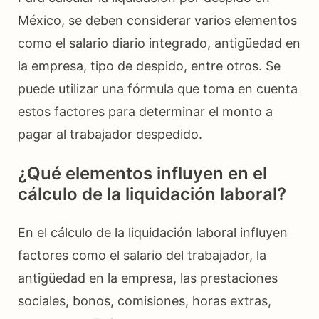
México, se deben considerar varios elementos
como el salario diario integrado, antigüedad en
la empresa, tipo de despido, entre otros. Se
puede utilizar una fórmula que toma en cuenta
estos factores para determinar el monto a
pagar al trabajador despedido.
¿Qué elementos influyen en el
cálculo de la liquidación laboral?
En el cálculo de la liquidación laboral influyen
factores como el salario del trabajador, la
antigüedad en la empresa, las prestaciones
sociales, bonos, comisiones, horas extras,