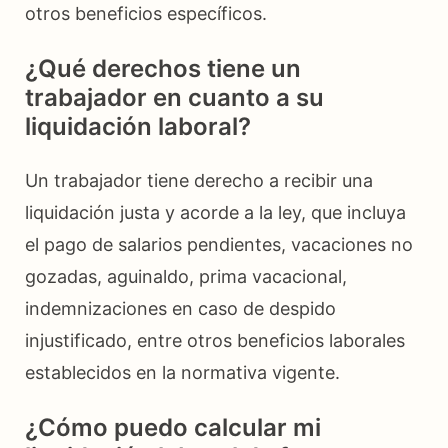
otros beneficios específicos.
¿Qué derechos tiene un
trabajador en cuanto a su
liquidación laboral?
Un trabajador tiene derecho a recibir una
liquidación justa y acorde a la ley, que incluya
el pago de salarios pendientes, vacaciones no
gozadas, aguinaldo, prima vacacional,
indemnizaciones en caso de despido
injustificado, entre otros beneficios laborales
establecidos en la normativa vigente.
¿Cómo puedo calcular mi