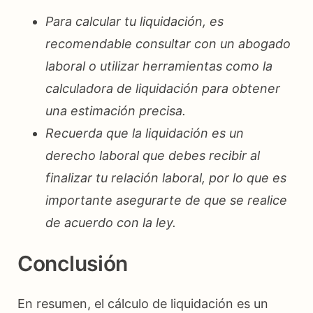
Para calcular tu liquidación, es
recomendable consultar con un abogado
laboral o utilizar herramientas como la
calculadora de liquidación para obtener
una estimación precisa.
Recuerda que la liquidación es un
derecho laboral que debes recibir al
finalizar tu relación laboral, por lo que es
importante asegurarte de que se realice
de acuerdo con la ley.
Conclusión
En resumen, el cálculo de liquidación es un