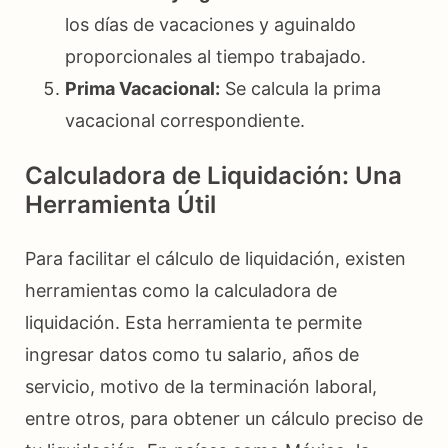
los días de vacaciones y aguinaldo
proporcionales al tiempo trabajado.
Prima Vacacional:
Se calcula la prima
vacacional correspondiente.
Calculadora de Liquidación: Una
Herramienta Útil
Para facilitar el cálculo de liquidación, existen
herramientas como la calculadora de
liquidación. Esta herramienta te permite
ingresar datos como tu salario, años de
servicio, motivo de la terminación laboral,
entre otros, para obtener un cálculo preciso de