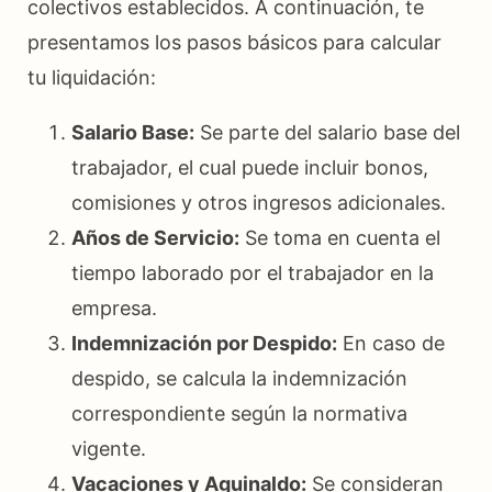
colectivos establecidos. A continuación, te
presentamos los pasos básicos para calcular
tu liquidación:
Salario Base:
Se parte del salario base del
trabajador, el cual puede incluir bonos,
comisiones y otros ingresos adicionales.
Años de Servicio:
Se toma en cuenta el
tiempo laborado por el trabajador en la
empresa.
Indemnización por Despido:
En caso de
despido, se calcula la indemnización
correspondiente según la normativa
vigente.
Vacaciones y Aguinaldo:
Se consideran