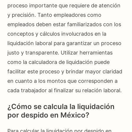
proceso importante que requiere de atención
y precisión. Tanto empleadores como
empleados deben estar familiarizados con los
conceptos y cálculos involucrados en la
liquidación laboral para garantizar un proceso
justo y transparente. Utilizar herramientas
como la calculadora de liquidación puede
facilitar este proceso y brindar mayor claridad
en cuanto a los montos que corresponden a
cada trabajador al finalizar su relación laboral.
¿Cómo se calcula la liquidación
por despido en México?
Para calcular la liquidación por despido en