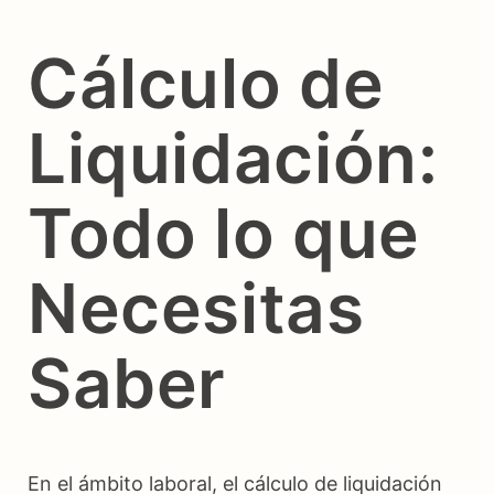
Cálculo de
Liquidación:
Todo lo que
Necesitas
Saber
En el ámbito laboral, el cálculo de liquidación