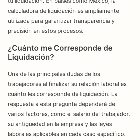
tu liquidación. En países como México, la
calculadora de liquidación es ampliamente
utilizada para garantizar transparencia y
precisión en estos procesos.
¿Cuánto me Corresponde de
Liquidación?
Una de las principales dudas de los
trabajadores al finalizar su relación laboral es
cuánto les corresponde de liquidación. La
respuesta a esta pregunta dependerá de
varios factores, como el salario del trabajador,
su antigüedad en la empresa y las leyes
laborales aplicables en cada caso específico.