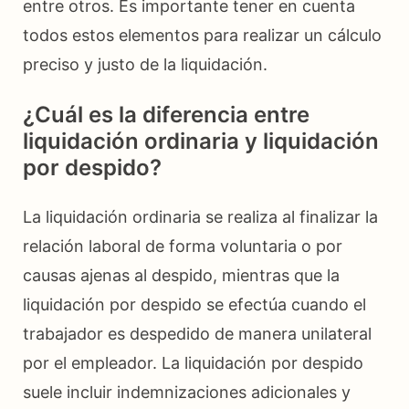
entre otros. Es importante tener en cuenta
todos estos elementos para realizar un cálculo
preciso y justo de la liquidación.
¿Cuál es la diferencia entre
liquidación ordinaria y liquidación
por despido?
La liquidación ordinaria se realiza al finalizar la
relación laboral de forma voluntaria o por
causas ajenas al despido, mientras que la
liquidación por despido se efectúa cuando el
trabajador es despedido de manera unilateral
por el empleador. La liquidación por despido
suele incluir indemnizaciones adicionales y