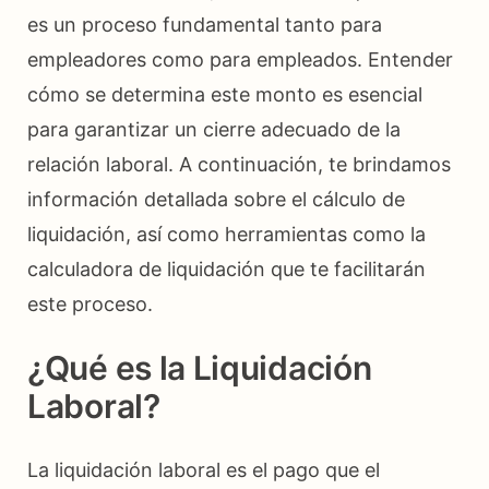
es un proceso fundamental tanto para
empleadores como para empleados. Entender
cómo se determina este monto es esencial
para garantizar un cierre adecuado de la
relación laboral. A continuación, te brindamos
información detallada sobre el cálculo de
liquidación, así como herramientas como la
calculadora de liquidación que te facilitarán
este proceso.
¿Qué es la Liquidación
Laboral?
La liquidación laboral es el pago que el