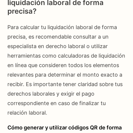
liquidación laboral de forma
precisa?
Para calcular tu liquidación laboral de forma
precisa, es recomendable consultar a un
especialista en derecho laboral o utilizar
herramientas como calculadoras de liquidación
en línea que consideren todos los elementos
relevantes para determinar el monto exacto a
recibir. Es importante tener claridad sobre tus
derechos laborales y exigir el pago
correspondiente en caso de finalizar tu
relación laboral.
Cómo generar y utilizar códigos QR de forma