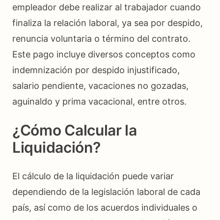
empleador debe realizar al trabajador cuando
finaliza la relación laboral, ya sea por despido,
renuncia voluntaria o término del contrato.
Este pago incluye diversos conceptos como
indemnización por despido injustificado,
salario pendiente, vacaciones no gozadas,
aguinaldo y prima vacacional, entre otros.
¿Cómo Calcular la
Liquidación?
El cálculo de la liquidación puede variar
dependiendo de la legislación laboral de cada
país, así como de los acuerdos individuales o